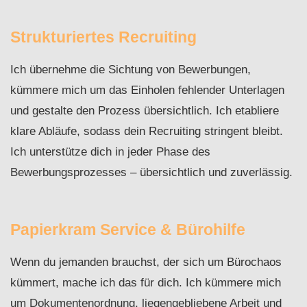
Strukturiertes Recruiting
Ich übernehme die Sichtung von Bewerbungen,
kümmere mich um das Einholen fehlender Unterlagen
und gestalte den Prozess übersichtlich. Ich etabliere
klare Abläufe, sodass dein Recruiting stringent bleibt.
Ich unterstütze dich in jeder Phase des
Bewerbungsprozesses – übersichtlich und zuverlässig.
Papierkram Service & Bürohilfe
Wenn du jemanden brauchst, der sich um Bürochaos
kümmert, mache ich das für dich. Ich kümmere mich
um Dokumentenordnung, liegengebliebene Arbeit und