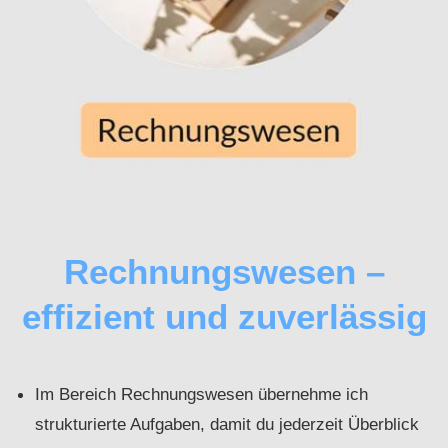
Rechnungswesen –
effizient und zuverlässig
Im Bereich Rechnungswesen übernehme ich
strukturierte Aufgaben, damit du jederzeit Überblick