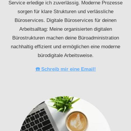
Service erledige ich zuverlässig. Moderne Prozesse
sorgen für klare Strukturen und verlässliche
Büroservices. Digitale Büroservices für deinen
Arbeitsalltag: Meine organisierten digitalen
Bürostrukturen machen deine Büroadministration
nachhaltig effizient und ermöglichen eine moderne
bürodigitale Arbeitsweise.
☎️ Schreib mir eine Email!