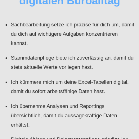
digitalen Büroalltag
Sachbearbeitung setze ich präzise für dich um, damit
du dich auf wichtigere Aufgaben konzentrieren
kannst.
Stammdatenpflege biete ich zuverlässig an, damit du
stets aktuelle Werte vorliegen hast.
Ich kümmere mich um deine Excel-Tabellen digital,
damit du sofort arbeitsfähige Daten hast.
Ich übernehme Analysen und Reportings
übersichtlich, damit du aussagekräftige Daten
erhältst.