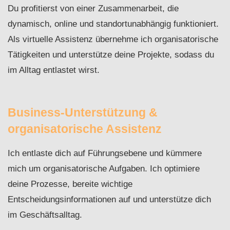
Du profitierst von einer Zusammenarbeit, die
dynamisch, online und standortunabhängig funktioniert.
Als virtuelle Assistenz übernehme ich organisatorische
Tätigkeiten und unterstütze deine Projekte, sodass du
im Alltag entlastet wirst.
Business-Unterstützung &
organisatorische Assistenz
Ich entlaste dich auf Führungsebene und kümmere
mich um organisatorische Aufgaben. Ich optimiere
deine Prozesse, bereite wichtige
Entscheidungsinformationen auf und unterstütze dich
im Geschäftsalltag.