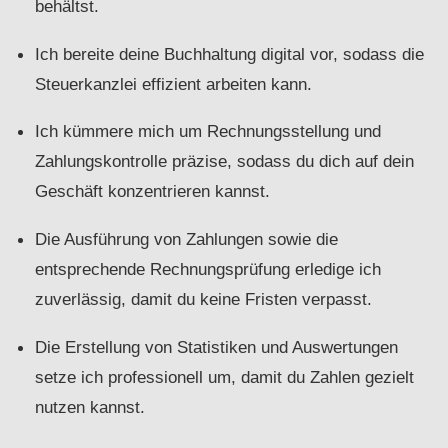
behältst.
Ich bereite deine Buchhaltung digital vor, sodass die
Steuerkanzlei effizient arbeiten kann.
Ich kümmere mich um Rechnungsstellung und
Zahlungskontrolle präzise, sodass du dich auf dein
Geschäft konzentrieren kannst.
Die Ausführung von Zahlungen sowie die
entsprechende Rechnungsprüfung erledige ich
zuverlässig, damit du keine Fristen verpasst.
Die Erstellung von Statistiken und Auswertungen
setze ich professionell um, damit du Zahlen gezielt
nutzen kannst.