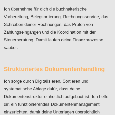
Ich übernehme für dich die buchhalterische
Vorbereitung, Belegsortierung, Rechnungsservice, das
Schreiben deiner Rechnungen, das Prüfen von
Zahlungseingängen und die Koordination mit der
Steuerberatung. Damit laufen deine Finanzprozesse
sauber.
Strukturiertes Dokumentenhandling
Ich sorge durch Digitalisieren, Sortieren und
systematische Ablage dafür, dass deine
Dokumentenstruktur einheitlich aufgebaut ist. Ich helfe
dir, ein funktionierendes Dokumentenmanagement
einzurichten, damit deine Unterlagen übersichtlich