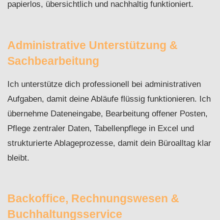
papierlos, übersichtlich und nachhaltig funktioniert.
Administrative Unterstützung &
Sachbearbeitung
Ich unterstütze dich professionell bei administrativen
Aufgaben, damit deine Abläufe flüssig funktionieren. Ich
übernehme Dateneingabe, Bearbeitung offener Posten,
Pflege zentraler Daten, Tabellenpflege in Excel und
strukturierte Ablageprozesse, damit dein Büroalltag klar
bleibt.
Backoffice, Rechnungswesen &
Buchhaltungsservice