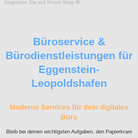
begleiten Sie auf Ihrem Weg ✉.
Büroservice &
Bürodienstleistungen für
Eggenstein-
Leopoldshafen
Moderne Services für dein digitales
Büro
Bleib bei deinen wichtigsten Aufgaben, den Papierkram