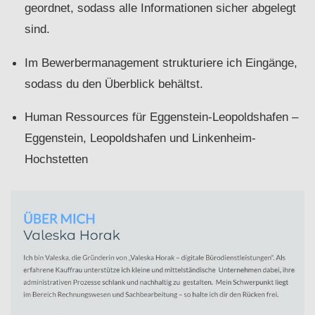
geordnet, sodass alle Informationen sicher abgelegt
sind.
Im Bewerbermanagement strukturiere ich Eingänge,
sodass du den Überblick behältst.
Human Ressources für Eggenstein-Leopoldshafen –
Eggenstein, Leopoldshafen und Linkenheim-
Hochstetten