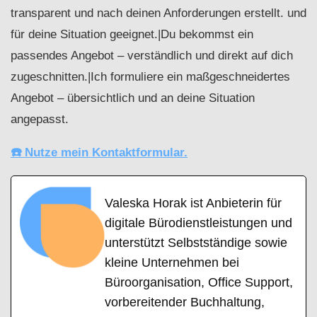
transparent und nach deinen Anforderungen erstellt. und
für deine Situation geeignet.|Du bekommst ein
passendes Angebot – verständlich und direkt auf dich
zugeschnitten.|Ich formuliere ein maßgeschneidertes
Angebot – übersichtlich und an deine Situation
angepasst.
☎️ Nutze mein Kontaktformular.
Valeska Horak ist Anbieterin für
digitale Bürodienstleistungen und
unterstützt Selbstständige sowie
kleine Unternehmen bei
Büroorganisation, Office Support,
vorbereitender Buchhaltung,