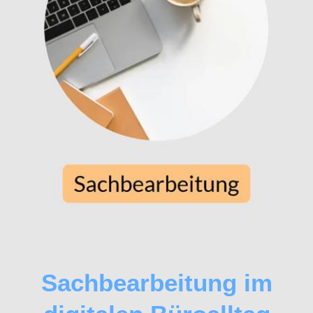
Sachbearbeitung im