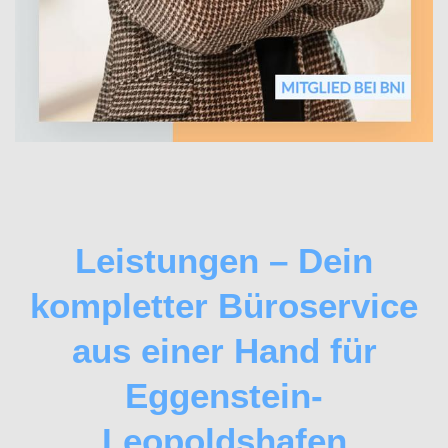
Leistungen – Dein
kompletter Büroservice
aus einer Hand für
Eggenstein-
Leopoldshafen