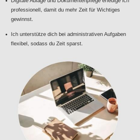
Digitale Ablage und Dokumentenpflege erledige ich
professionell, damit du mehr Zeit für Wichtiges
gewinnst.
Ich unterstütze dich bei administrativen Aufgaben
flexibel, sodass du Zeit sparst.