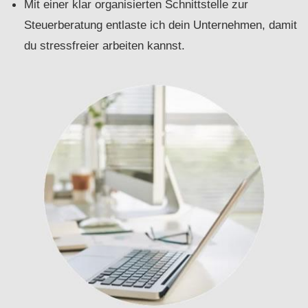
Mit einer klar organisierten Schnittstelle zur
Steuerberatung entlaste ich dein Unternehmen, damit
du stressfreier arbeiten kannst.