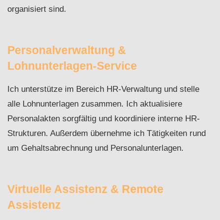
organisiert sind.
Personalverwaltung &
Lohnunterlagen-Service
Ich unterstütze im Bereich HR-Verwaltung und stelle
alle Lohnunterlagen zusammen. Ich aktualisiere
Personalakten sorgfältig und koordiniere interne HR-
Strukturen. Außerdem übernehme ich Tätigkeiten rund
um Gehaltsabrechnung und Personalunterlagen.
Virtuelle Assistenz & Remote
Assistenz