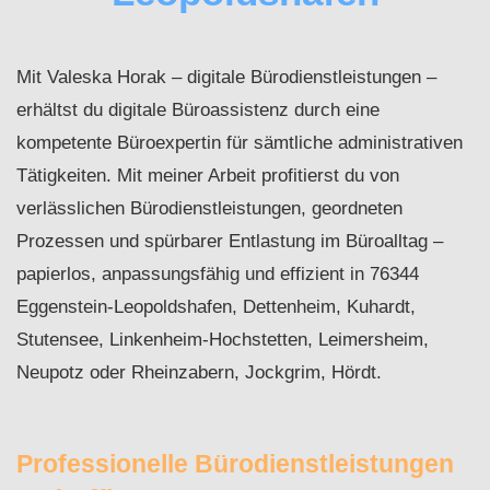
Mit Valeska Horak – digitale Bürodienstleistungen –
erhältst du digitale Büroassistenz durch eine
kompetente Büroexpertin für sämtliche administrativen
Tätigkeiten. Mit meiner Arbeit profitierst du von
verlässlichen Bürodienstleistungen, geordneten
Prozessen und spürbarer Entlastung im Büroalltag –
papierlos, anpassungsfähig und effizient in 76344
Eggenstein-Leopoldshafen, Dettenheim, Kuhardt,
Stutensee, Linkenheim-Hochstetten, Leimersheim,
Neupotz oder Rheinzabern, Jockgrim, Hördt.
Professionelle Bürodienstleistungen