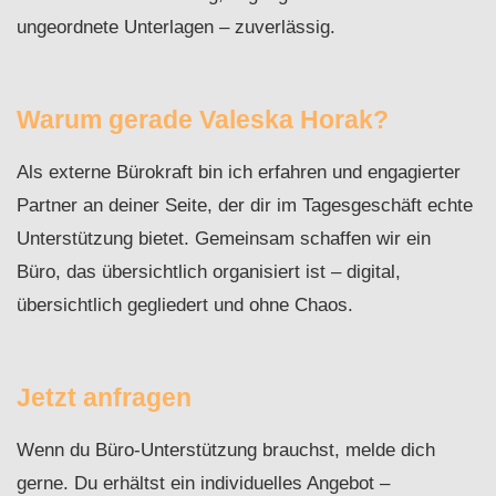
ungeordnete Unterlagen – zuverlässig.
Warum gerade Valeska Horak?
Als externe Bürokraft bin ich erfahren und engagierter
Partner an deiner Seite, der dir im Tagesgeschäft echte
Unterstützung bietet. Gemeinsam schaffen wir ein
Büro, das übersichtlich organisiert ist – digital,
übersichtlich gegliedert und ohne Chaos.
Jetzt anfragen
Wenn du Büro-Unterstützung brauchst, melde dich
gerne. Du erhältst ein individuelles Angebot –