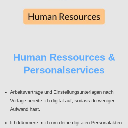
Human Ressources &
Personalservices
Arbeitsverträge und Einstellungsunterlagen nach
Vorlage bereite ich digital auf, sodass du weniger
Aufwand hast.
Ich kümmere mich um deine digitalen Personalakten