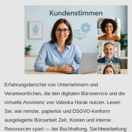
Erfahrungsberichte von Unternehmern und
Verantwortlichen, die den digitalen Büroservice und die
virtuelle Assistenz von Valeska Horak nutzen. Lesen
Sie, wie remote, papierlos und DSGVO‑konform
ausgelagerte Büroarbeit Zeit, Kosten und interne
Ressourcen spart — bei Buchhaltung, Sachbearbeitung