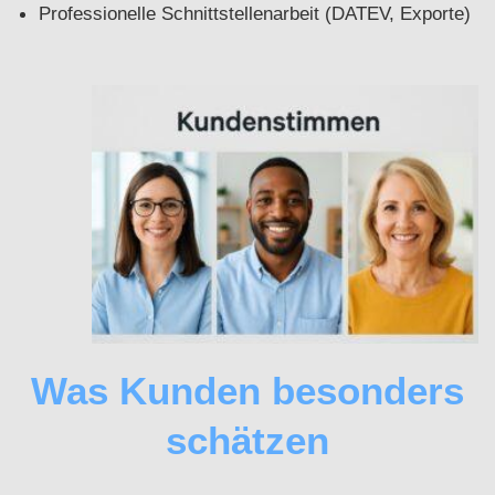
Professionelle Schnittstellenarbeit (DATEV, Exporte)
Was Kunden besonders
schätzen