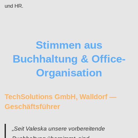
und HR.
Stimmen aus
Buchhaltung & Office-
Organisation
TechSolutions GmbH, Walldorf —
Geschäftsführer
„Seit Valeska unsere vorbereitende