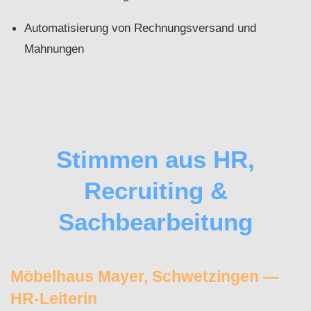
Automatisierung von Rechnungsversand und
Mahnungen
Stimmen aus HR,
Recruiting &
Sachbearbeitung
Möbelhaus Mayer, Schwetzingen —
HR‑Leiterin