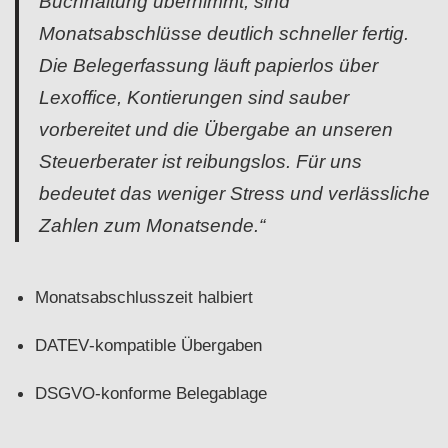
Buchhaltung übernimmt, sind
Monatsabschlüsse deutlich schneller fertig.
Die Belegerfassung läuft papierlos über
Lexoffice, Kontierungen sind sauber
vorbereitet und die Übergabe an unseren
Steuerberater ist reibungslos. Für uns
bedeutet das weniger Stress und verlässliche
Zahlen zum Monatsende.“
Monatsabschlusszeit halbiert
DATEV‑kompatible Übergaben
DSGVO-konforme Belegablage