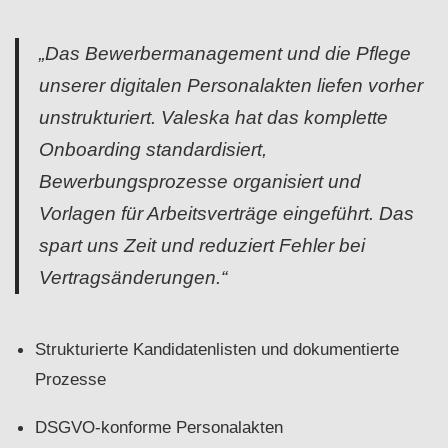
„Das Bewerbermanagement und die Pflege
unserer digitalen Personalakten liefen vorher
unstrukturiert. Valeska hat das komplette
Onboarding standardisiert,
Bewerbungsprozesse organisiert und
Vorlagen für Arbeitsverträge eingeführt. Das
spart uns Zeit und reduziert Fehler bei
Vertragsänderungen.“
Strukturierte Kandidatenlisten und dokumentierte
Prozesse
DSGVO-konforme Personalakten