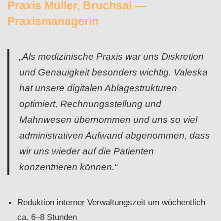
Praxis Müller, Bruchsal —
Praxismanagerin
„Als medizinische Praxis war uns Diskretion
und Genauigkeit besonders wichtig. Valeska
hat unsere digitalen Ablagestrukturen
optimiert, Rechnungsstellung und
Mahnwesen übernommen und uns so viel
administrativen Aufwand abgenommen, dass
wir uns wieder auf die Patienten
konzentrieren können.“
Reduktion interner Verwaltungszeit um wöchentlich
ca. 6–8 Stunden