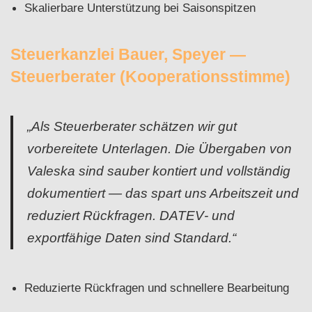
Skalierbare Unterstützung bei Saisonspitzen
Steuerkanzlei Bauer, Speyer —
Steuerberater (Kooperationsstimme)
„Als Steuerberater schätzen wir gut
vorbereitete Unterlagen. Die Übergaben von
Valeska sind sauber kontiert und vollständig
dokumentiert — das spart uns Arbeitszeit und
reduziert Rückfragen. DATEV‑ und
exportfähige Daten sind Standard.“
Reduzierte Rückfragen und schnellere Bearbeitung