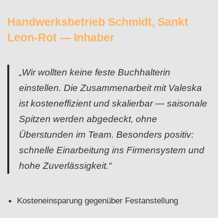
Handwerksbetrieb Schmidt, Sankt
Leon‑Rot — Inhaber
„Wir wollten keine feste Buchhalterin
einstellen. Die Zusammenarbeit mit Valeska
ist kosteneffizient und skalierbar — saisonale
Spitzen werden abgedeckt, ohne
Überstunden im Team. Besonders positiv:
schnelle Einarbeitung ins Firmensystem und
hohe Zuverlässigkeit.“
Kosteneinsparung gegenüber Festanstellung