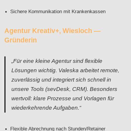
Sichere Kommunikation mit Krankenkassen
Agentur Kreativ+, Wiesloch —
Gründerin
„Für eine kleine Agentur sind flexible
Lösungen wichtig. Valeska arbeitet remote,
zuverlässig und integriert sich schnell in
unsere Tools (sevDesk, CRM). Besonders
wertvoll: klare Prozesse und Vorlagen für
wiederkehrende Aufgaben.“
Flexible Abrechnung nach Stunden/Retainer