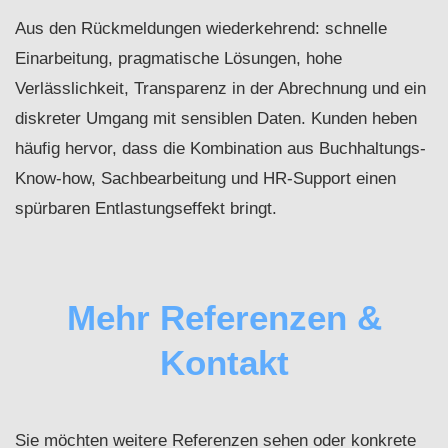
Aus den Rückmeldungen wiederkehrend: schnelle
Einarbeitung, pragmatische Lösungen, hohe
Verlässlichkeit, Transparenz in der Abrechnung und ein
diskreter Umgang mit sensiblen Daten. Kunden heben
häufig hervor, dass die Kombination aus Buchhaltungs-
Know‑how, Sachbearbeitung und HR‑Support einen
spürbaren Entlastungseffekt bringt.
Mehr Referenzen &
Kontakt
Sie möchten weitere Referenzen sehen oder konkrete