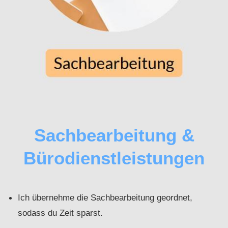
Sachbearbeitung &
Bürodienstleistungen
Ich übernehme die Sachbearbeitung geordnet,
sodass du Zeit sparst.