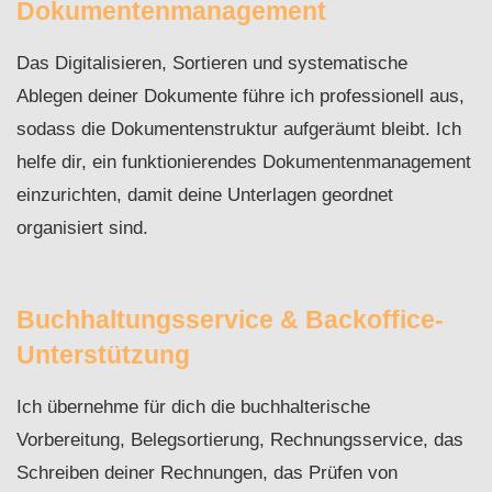
Dokumentenmanagement
Das Digitalisieren, Sortieren und systematische
Ablegen deiner Dokumente führe ich professionell aus,
sodass die Dokumentenstruktur aufgeräumt bleibt. Ich
helfe dir, ein funktionierendes Dokumentenmanagement
einzurichten, damit deine Unterlagen geordnet
organisiert sind.
Buchhaltungsservice & Backoffice-
Unterstützung
Ich übernehme für dich die buchhalterische
Vorbereitung, Belegsortierung, Rechnungsservice, das
Schreiben deiner Rechnungen, das Prüfen von