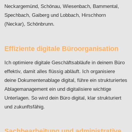
Neckargemünd, Schönau, Wiesenbach, Bammental,
Spechbach, Gaiberg und Lobbach, Hirschhorn
(Neckar), Schönbrunn.
Effiziente digitale Büroorganisation
Ich optimiere digitale Geschäftsabläufe in deinem Büro
effektiv, damit alles flüssig abläuft. Ich organisiere
deine Dokumentenablage digital, führe ein strukturiertes
Ablagemanagement ein und digitalisiere wichtige
Unterlagen. So wird dein Büro digital, klar strukturiert
und zukunftsfähig.
Sachbearbeitung und administrative