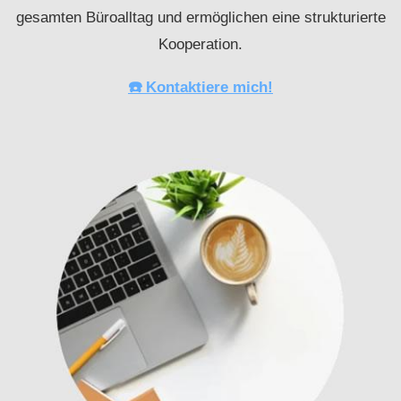
gesamten Büroalltag und ermöglichen eine strukturierte
Kooperation.
☎️ Kontaktiere mich!