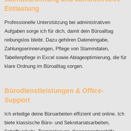
Entlastung
Professionelle Unterstützung bei administrativen
Aufgaben sorge ich für dich, damit dein Büroalltag
reibungslos bleibt. Dazu gehören Dateneingabe,
Zahlungserinnerungen, Pflege von Stammdaten,
Tabellenpflege in Excel sowie Ablageoptimierung, die für
klare Ordnung im Büroalltag sorgen.
Bürodienstleistungen & Office-
Support
Ich erledige deine Büroarbeiten effizient und online. Ich
biete klassische Büro- und Sekretariatsarbeiten,