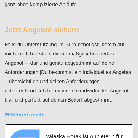
ganz ohne komplizierte Abläufe.
Jetzt Angebot sichern
Falls du Unterstützung im Büro benötigst, komm auf
mich zu. Ich erstelle dir ein maßgeschneidertes
Angebot – klar und genau abgestimmt auf deine
Anforderungen.|Du bekommst ein individuelles Angebot
– übersichtlich und deinen Anforderungen
entsprechend.|Ich formuliere ein individuelles Angebot –
klar und perfekt auf deinen Bedarf abgestimmt.
☎️ Schreib mich!
Valeska Horak ist Anbieterin für