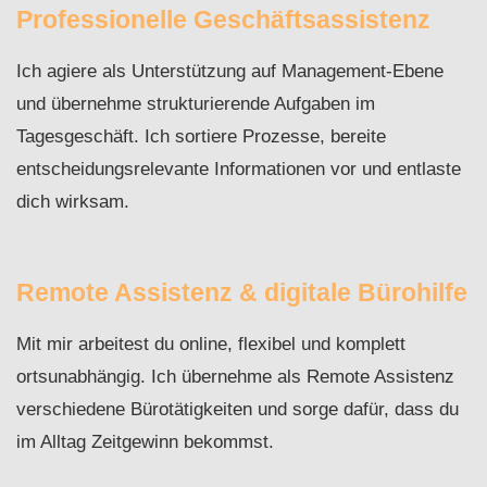
Professionelle Geschäftsassistenz
Ich agiere als Unterstützung auf Management-Ebene
und übernehme strukturierende Aufgaben im
Tagesgeschäft. Ich sortiere Prozesse, bereite
entscheidungsrelevante Informationen vor und entlaste
dich wirksam.
Remote Assistenz & digitale Bürohilfe
Mit mir arbeitest du online, flexibel und komplett
ortsunabhängig. Ich übernehme als Remote Assistenz
verschiedene Bürotätigkeiten und sorge dafür, dass du
im Alltag Zeitgewinn bekommst.