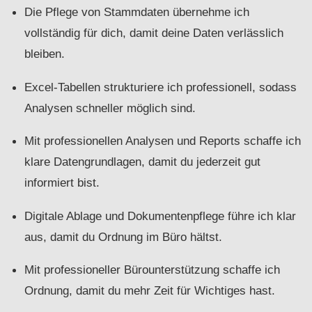
Die Pflege von Stammdaten übernehme ich
vollständig für dich, damit deine Daten verlässlich
bleiben.
Excel-Tabellen strukturiere ich professionell, sodass
Analysen schneller möglich sind.
Mit professionellen Analysen und Reports schaffe ich
klare Datengrundlagen, damit du jederzeit gut
informiert bist.
Digitale Ablage und Dokumentenpflege führe ich klar
aus, damit du Ordnung im Büro hältst.
Mit professioneller Bürounterstützung schaffe ich
Ordnung, damit du mehr Zeit für Wichtiges hast.