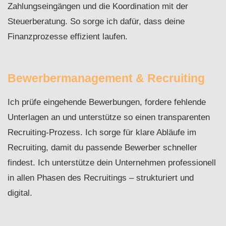
Zahlungseingängen und die Koordination mit der
Steuerberatung. So sorge ich dafür, dass deine
Finanzprozesse effizient laufen.
Bewerbermanagement & Recruiting
Ich prüfe eingehende Bewerbungen, fordere fehlende
Unterlagen an und unterstütze so einen transparenten
Recruiting-Prozess. Ich sorge für klare Abläufe im
Recruiting, damit du passende Bewerber schneller
findest. Ich unterstütze dein Unternehmen professionell
in allen Phasen des Recruitings – strukturiert und
digital.