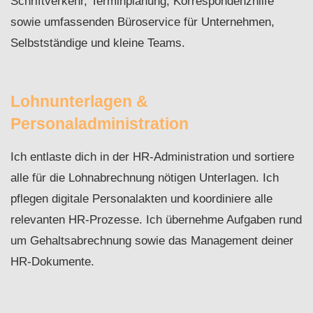
Schriftverkehr, Terminplanung, Korrespondenzhilfe
sowie umfassenden Büroservice für Unternehmen,
Selbstständige und kleine Teams.
Lohnunterlagen &
Personaladministration
Ich entlaste dich in der HR-Administration und sortiere
alle für die Lohnabrechnung nötigen Unterlagen. Ich
pflegen digitale Personalakten und koordiniere alle
relevanten HR-Prozesse. Ich übernehme Aufgaben rund
um Gehaltsabrechnung sowie das Management deiner
HR-Dokumente.