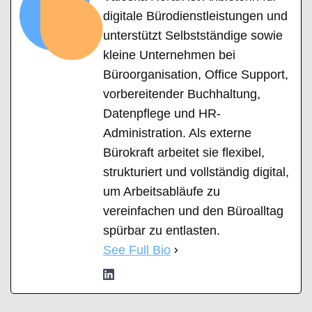
digitale Bürodienstleistungen und
unterstützt Selbstständige sowie
kleine Unternehmen bei
Büroorganisation, Office Support,
vorbereitender Buchhaltung,
Datenpflege und HR-
Administration. Als externe
Bürokraft arbeitet sie flexibel,
strukturiert und vollständig digital,
um Arbeitsabläufe zu
vereinfachen und den Büroalltag
spürbar zu entlasten.
See Full Bio