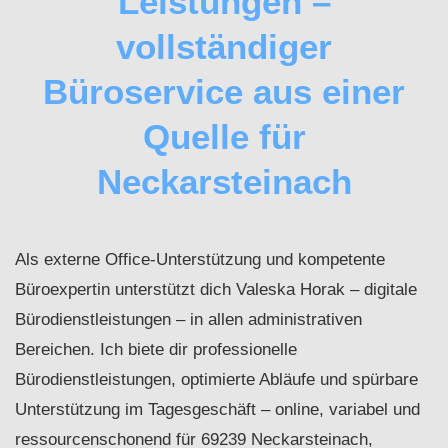
Leistungen –
vollständiger
Büroservice aus einer
Quelle für
Neckarsteinach
Als externe Office-Unterstützung und kompetente
Büroexpertin unterstützt dich Valeska Horak – digitale
Bürodienstleistungen – in allen administrativen
Bereichen. Ich biete dir professionelle
Bürodienstleistungen, optimierte Abläufe und spürbare
Unterstützung im Tagesgeschäft – online, variabel und
ressourcenschonend für 69239 Neckarsteinach,