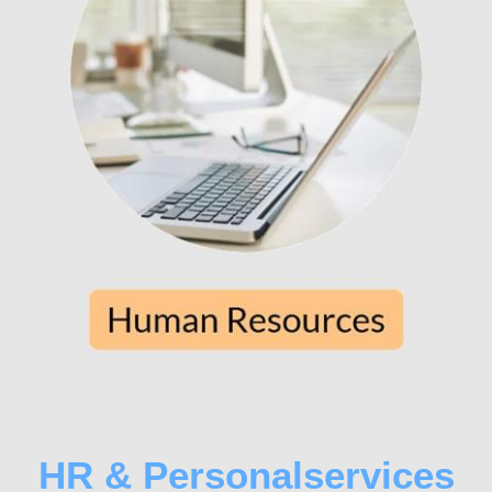
HR & Personalservices