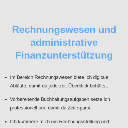
Rechnungswesen und
administrative
Finanzunterstützung
Im Bereich Rechnungswesen biete ich digitale
Abläufe, damit du jederzeit Überblick behältst.
Vorbereitende Buchhaltungsaufgaben setze ich
professionell um, damit du Zeit sparst.
Ich kümmere mich um Rechnungsstellung und