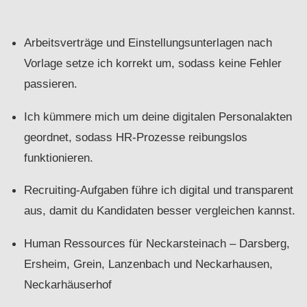
Arbeitsverträge und Einstellungsunterlagen nach
Vorlage setze ich korrekt um, sodass keine Fehler
passieren.
Ich kümmere mich um deine digitalen Personalakten
geordnet, sodass HR-Prozesse reibungslos
funktionieren.
Recruiting-Aufgaben führe ich digital und transparent
aus, damit du Kandidaten besser vergleichen kannst.
Human Ressources für Neckarsteinach – Darsberg,
Ersheim, Grein, Lanzenbach und Neckarhausen,
Neckarhäuserhof