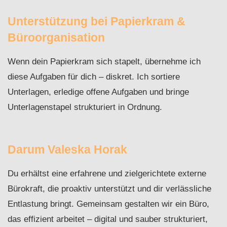
Unterstützung bei Papierkram &
Büroorganisation
Wenn dein Papierkram sich stapelt, übernehme ich
diese Aufgaben für dich – diskret. Ich sortiere
Unterlagen, erledige offene Aufgaben und bringe
Unterlagenstapel strukturiert in Ordnung.
Darum Valeska Horak
Du erhältst eine erfahrene und zielgerichtete externe
Bürokraft, die proaktiv unterstützt und dir verlässliche
Entlastung bringt. Gemeinsam gestalten wir ein Büro,
das effizient arbeitet – digital und sauber strukturiert,