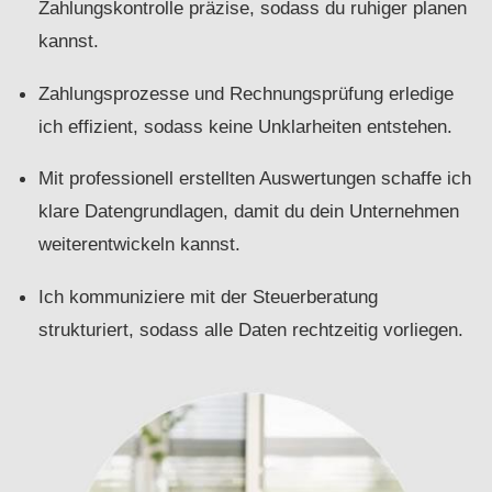
Zahlungskontrolle präzise, sodass du ruhiger planen
kannst.
Zahlungsprozesse und Rechnungsprüfung erledige
ich effizient, sodass keine Unklarheiten entstehen.
Mit professionell erstellten Auswertungen schaffe ich
klare Datengrundlagen, damit du dein Unternehmen
weiterentwickeln kannst.
Ich kommuniziere mit der Steuerberatung
strukturiert, sodass alle Daten rechtzeitig vorliegen.