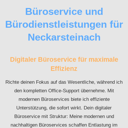
Büroservice und
Bürodienstleistungen für
Neckarsteinach
Digitaler Büroservice für maximale
Effizienz
Richte deinen Fokus auf das Wesentliche, während ich
den kompletten Office-Support übernehme. Mit
modernen Büroservices biete ich effiziente
Unterstützung, die sofort wirkt. Dein digitaler
Büroservice mit Struktur: Meine modernen und
nachhaltigen Büroservices schaffen Entlastung im