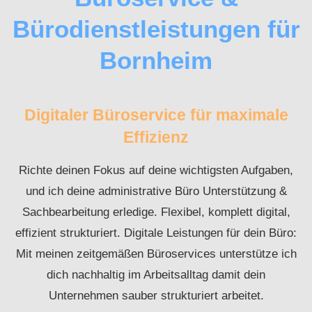
Bürodienstleistungen für
Bornheim
Digitaler Büroservice für maximale
Effizienz
Richte deinen Fokus auf deine wichtigsten Aufgaben,
und ich deine administrative Büro Unterstützung &
Sachbearbeitung erledige. Flexibel, komplett digital,
effizient strukturiert. Digitale Leistungen für dein Büro:
Mit meinen zeitgemäßen Büroservices unterstütze ich
dich nachhaltig im Arbeitsalltag damit dein
Unternehmen sauber strukturiert arbeitet.