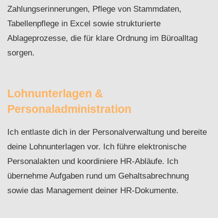
Zahlungserinnerungen, Pflege von Stammdaten,
Tabellenpflege in Excel sowie strukturierte
Ablageprozesse, die für klare Ordnung im Büroalltag
sorgen.
Lohnunterlagen &
Personaladministration
Ich entlaste dich in der Personalverwaltung und bereite
deine Lohnunterlagen vor. Ich führe elektronische
Personalakten und koordiniere HR-Abläufe. Ich
übernehme Aufgaben rund um Gehaltsabrechnung
sowie das Management deiner HR-Dokumente.