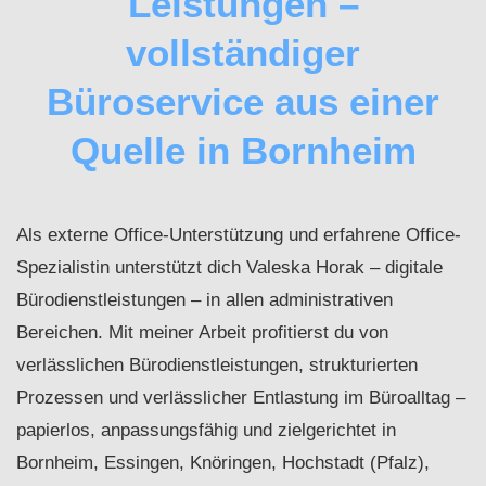
Leistungen –
vollständiger
Büroservice aus einer
Quelle in Bornheim
Als externe Office-Unterstützung und erfahrene Office-
Spezialistin unterstützt dich Valeska Horak – digitale
Bürodienstleistungen – in allen administrativen
Bereichen. Mit meiner Arbeit profitierst du von
verlässlichen Bürodienstleistungen, strukturierten
Prozessen und verlässlicher Entlastung im Büroalltag –
papierlos, anpassungsfähig und zielgerichtet in
Bornheim, Essingen, Knöringen, Hochstadt (Pfalz),