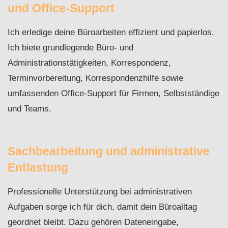
und Office-Support
Ich erledige deine Büroarbeiten effizient und papierlos.
Ich biete grundlegende Büro- und
Administrationstätigkeiten, Korrespondenz,
Terminvorbereitung, Korrespondenzhilfe sowie
umfassenden Office-Support für Firmen, Selbstständige
und Teams.
Sachbearbeitung und administrative
Entlastung
Professionelle Unterstützung bei administrativen
Aufgaben sorge ich für dich, damit dein Büroalltag
geordnet bleibt. Dazu gehören Dateneingabe,