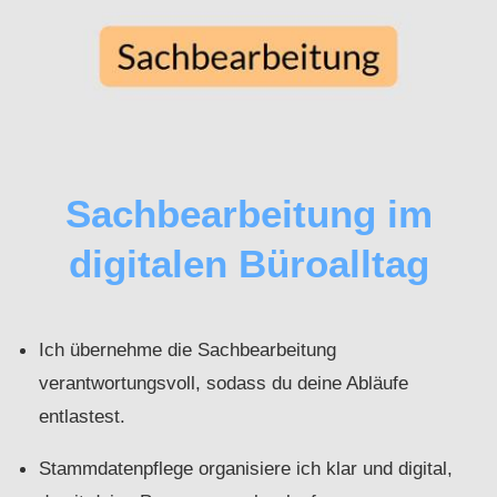
Sachbearbeitung im
digitalen Büroalltag
Ich übernehme die Sachbearbeitung
verantwortungsvoll, sodass du deine Abläufe
entlastest.
Stammdatenpflege organisiere ich klar und digital,