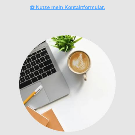
☎️ Nutze mein Kontaktformular.