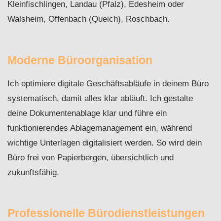
Kleinfischlingen, Landau (Pfalz), Edesheim oder
Walsheim, Offenbach (Queich), Roschbach.
Moderne Büroorganisation
Ich optimiere digitale Geschäftsabläufe in deinem Büro
systematisch, damit alles klar abläuft. Ich gestalte
deine Dokumentenablage klar und führe ein
funktionierendes Ablagemanagement ein, während
wichtige Unterlagen digitalisiert werden. So wird dein
Büro frei von Papierbergen, übersichtlich und
zukunftsfähig.
Professionelle Bürodienstleistungen