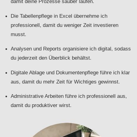
damit deine Prozesse sauber laufen.
Die Tabellenpflege in Excel übernehme ich
professionell, damit du weniger Zeit investieren
musst.
Analysen und Reports organisiere ich digital, sodass
du jederzeit den Überblick behältst.
Digitale Ablage und Dokumentenpflege führe ich klar
aus, damit du mehr Zeit für Wichtiges gewinnst.
Administrative Arbeiten führe ich professionell aus,
damit du produktiver wirst.