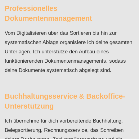
Professionelles
Dokumentenmanagement
Vom Digitalisieren über das Sortieren bis hin zur
systematischen Ablage organisiere ich deine gesamten
Unterlagen. Ich unterstütze den Aufbau eines
funktionierenden Dokumentenmanagements, sodass
deine Dokumente systematisch abgelegt sind.
Buchhaltungsservice & Backoffice-
Unterstützung
Ich übernehme für dich vorbereitende Buchhaltung,
Belegsortierung, Rechnungsservice, das Schreiben