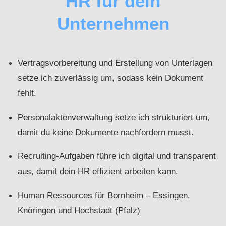
HR für dein
Unternehmen
Vertragsvorbereitung und Erstellung von Unterlagen
setze ich zuverlässig um, sodass kein Dokument
fehlt.
Personalaktenverwaltung setze ich strukturiert um,
damit du keine Dokumente nachfordern musst.
Recruiting-Aufgaben führe ich digital und transparent
aus, damit dein HR effizient arbeiten kann.
Human Ressources für Bornheim – Essingen,
Knöringen und Hochstadt (Pfalz)