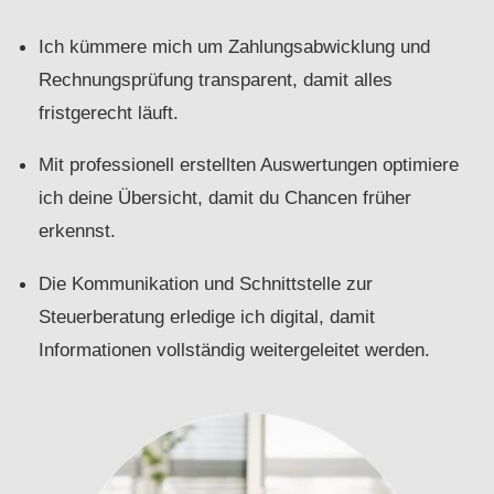
Ich kümmere mich um Zahlungsabwicklung und
Rechnungsprüfung transparent, damit alles
fristgerecht läuft.
Mit professionell erstellten Auswertungen optimiere
ich deine Übersicht, damit du Chancen früher
erkennst.
Die Kommunikation und Schnittstelle zur
Steuerberatung erledige ich digital, damit
Informationen vollständig weitergeleitet werden.