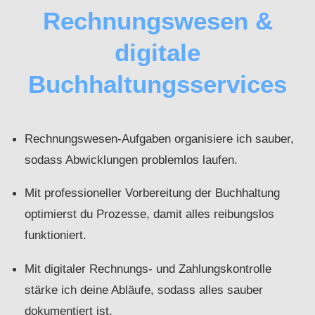
Rechnungswesen &
digitale
Buchhaltungsservices
Rechnungswesen-Aufgaben organisiere ich sauber,
sodass Abwicklungen problemlos laufen.
Mit professioneller Vorbereitung der Buchhaltung
optimierst du Prozesse, damit alles reibungslos
funktioniert.
Mit digitaler Rechnungs- und Zahlungskontrolle
stärke ich deine Abläufe, sodass alles sauber
dokumentiert ist.