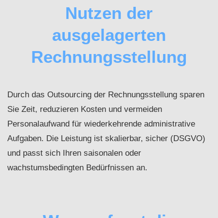
Nutzen der
ausgelagerten
Rechnungsstellung
Durch das Outsourcing der Rechnungsstellung sparen
Sie Zeit, reduzieren Kosten und vermeiden
Personalaufwand für wiederkehrende administrative
Aufgaben. Die Leistung ist skalierbar, sicher (DSGVO)
und passt sich Ihren saisonalen oder
wachstumsbedingten Bedürfnissen an.