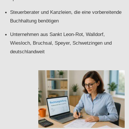
Steuerberater und Kanzleien, die eine vorbereitende
Buchhaltung benötigen
Unternehmen aus Sankt Leon-Rot, Walldorf,
Wiesloch, Bruchsal, Speyer, Schwetzingen und
deutschlandweit