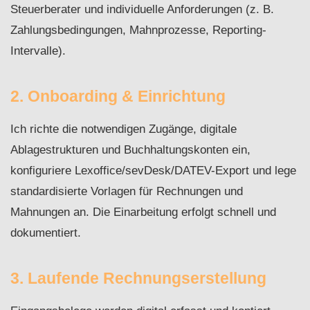
Steuerberater und individuelle Anforderungen (z. B.
Zahlungsbedingungen, Mahnprozesse, Reporting-
Intervalle).
2. Onboarding & Einrichtung
Ich richte die notwendigen Zugänge, digitale
Ablagestrukturen und Buchhaltungskonten ein,
konfiguriere Lexoffice/sevDesk/DATEV-Export und lege
standardisierte Vorlagen für Rechnungen und
Mahnungen an. Die Einarbeitung erfolgt schnell und
dokumentiert.
3. Laufende Rechnungserstellung