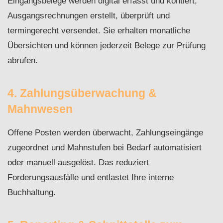
Eingangsbelege werden digital erfasst und kontiert,
Ausgangsrechnungen erstellt, überprüft und
termingerecht versendet. Sie erhalten monatliche
Übersichten und können jederzeit Belege zur Prüfung
abrufen.
4. Zahlungsüberwachung &
Mahnwesen
Offene Posten werden überwacht, Zahlungseingänge
zugeordnet und Mahnstufen bei Bedarf automatisiert
oder manuell ausgelöst. Das reduziert
Forderungsausfälle und entlastet Ihre interne
Buchhaltung.