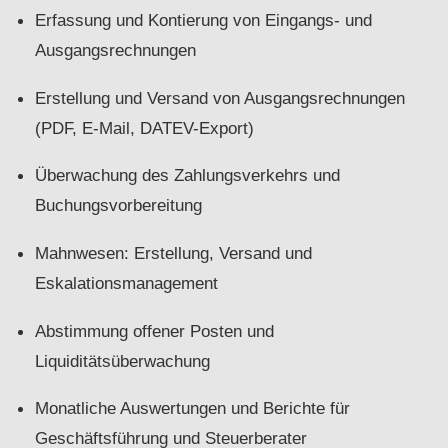
Erfassung und Kontierung von Eingangs- und
Ausgangsrechnungen
Erstellung und Versand von Ausgangsrechnungen
(PDF, E-Mail, DATEV-Export)
Überwachung des Zahlungsverkehrs und
Buchungsvorbereitung
Mahnwesen: Erstellung, Versand und
Eskalationsmanagement
Abstimmung offener Posten und
Liquiditätsüberwachung
Monatliche Auswertungen und Berichte für
Geschäftsführung und Steuerberater