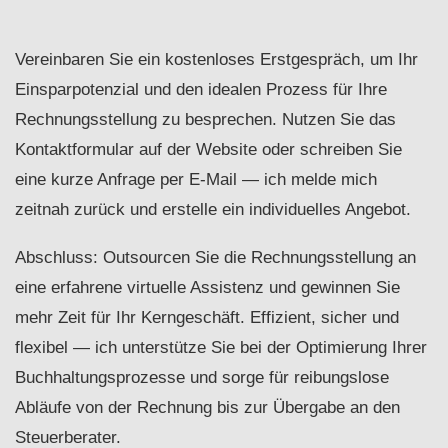
Vereinbaren Sie ein kostenloses Erstgespräch, um Ihr
Einsparpotenzial und den idealen Prozess für Ihre
Rechnungsstellung zu besprechen. Nutzen Sie das
Kontaktformular auf der Website oder schreiben Sie
eine kurze Anfrage per E-Mail — ich melde mich
zeitnah zurück und erstelle ein individuelles Angebot.
Abschluss: Outsourcen Sie die Rechnungsstellung an
eine erfahrene virtuelle Assistenz und gewinnen Sie
mehr Zeit für Ihr Kerngeschäft. Effizient, sicher und
flexibel — ich unterstütze Sie bei der Optimierung Ihrer
Buchhaltungsprozesse und sorge für reibungslose
Abläufe von der Rechnung bis zur Übergabe an den
Steuerberater.