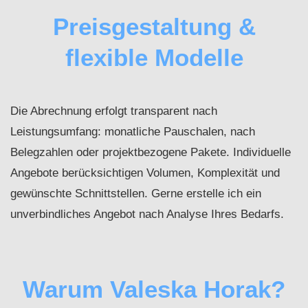
Preisgestaltung &
flexible Modelle
Die Abrechnung erfolgt transparent nach
Leistungsumfang: monatliche Pauschalen, nach
Belegzahlen oder projektbezogene Pakete. Individuelle
Angebote berücksichtigen Volumen, Komplexität und
gewünschte Schnittstellen. Gerne erstelle ich ein
unverbindliches Angebot nach Analyse Ihres Bedarfs.
Warum Valeska Horak?