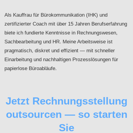
Als Kauffrau für Bürokommunikation (IHK) und
zertifizierter Coach mit über 15 Jahren Berufserfahrung
biete ich fundierte Kenntnisse in Rechnungswesen,
Sachbearbeitung und HR. Meine Arbeitsweise ist
pragmatisch, diskret und effizient — mit schneller
Einarbeitung und nachhaltigen Prozesslösungen für
papierlose Büroabläufe.
Jetzt Rechnungsstellung
outsourcen — so starten
Sie