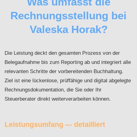
Was umfasst die
Rechnungsstellung bei
Valeska Horak?
Die Leistung deckt den gesamten Prozess von der
Belegaufnahme bis zum Reporting ab und integriert alle
relevanten Schritte der vorbereitenden Buchhaltung.
Ziel ist eine lückenlose, prüffähige und digital abgelegte
Rechnungsdokumentation, die Sie oder Ihr
Steuerberater direkt weiterverarbeiten können.
Leistungsumfang — detailliert