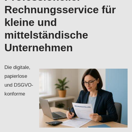
Rechnungsservice für
kleine und
mittelständische
Unternehmen
Die digitale,
papierlose
und DSGVO-
konforme