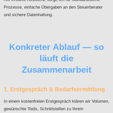
Prozesse, einfache Übergaben an den Steuerberater
und sichere Datenhaltung.
Konkreter Ablauf — so
läuft die
Zusammenarbeit
1. Erstgespräch & Bedarfsermittlung
In einem kostenfreien Erstgespräch klären wir Volumen,
gewünschte Tools, Schnittstellen zu Ihrem