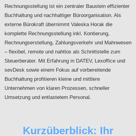
Rechnungsstellung ist ein zentraler Baustein effizienter
Buchhaltung und nachhaltiger Büroorganisation. Als
externe Bürokraft übernimmt Valeska Horak die
komplette Rechnungsstellung inkl. Kontierung,
Rechnungserstellung, Zahlungsverkehr und Mahnwesen
– flexibel, remote und nahtlos als Schnittstelle zum
Steuerberater. Mit Erfahrung in DATEV, Lexoffice und
sevDesk sowie einem Fokus auf vorbereitende
Buchhaltung profitieren kleine und mittlere
Unternehmen von klaren Prozessen, schneller
Umsetzung und entlastetem Personal.
Kurzüberblick: Ihr