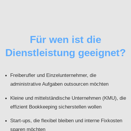
Für wen ist die
Dienstleistung geeignet?
Freiberufler und Einzelunternehmer, die
administrative Aufgaben outsourcen möchten
Kleine und mittelständische Unternehmen (KMU), die
effizient Bookkeeping sicherstellen wollen
Start-ups, die flexibel bleiben und interne Fixkosten
sparen möchten