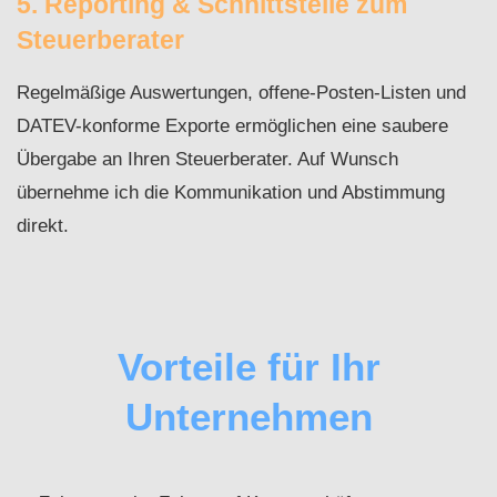
5. Reporting & Schnittstelle zum
Steuerberater
Regelmäßige Auswertungen, offene-Posten-Listen und
DATEV-konforme Exporte ermöglichen eine saubere
Übergabe an Ihren Steuerberater. Auf Wunsch
übernehme ich die Kommunikation und Abstimmung
direkt.
Vorteile für Ihr
Unternehmen