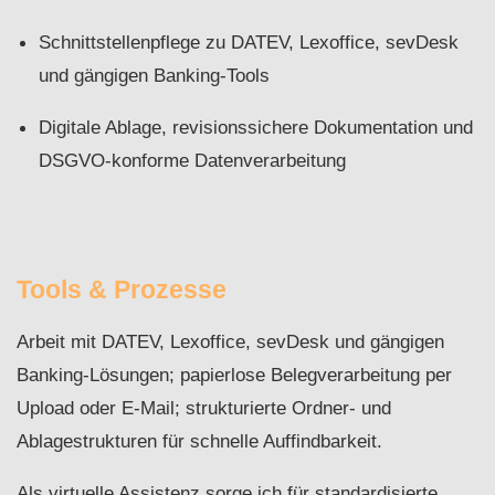
Schnittstellenpflege zu DATEV, Lexoffice, sevDesk
und gängigen Banking-Tools
Digitale Ablage, revisionssichere Dokumentation und
DSGVO-konforme Datenverarbeitung
Tools & Prozesse
Arbeit mit DATEV, Lexoffice, sevDesk und gängigen
Banking-Lösungen; papierlose Belegverarbeitung per
Upload oder E-Mail; strukturierte Ordner- und
Ablagestrukturen für schnelle Auffindbarkeit.
Als virtuelle Assistenz sorge ich für standardisierte