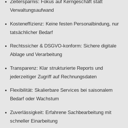
Zeitersparnis: Fokus auf Kerngeschäft statt
Verwaltungsaufwand
Kosteneffizienz: Keine festen Personalbindung, nur
tatsächlicher Bedarf
Rechtssicher & DSGVO-konform: Sichere digitale
Ablage und Verarbeitung
Transparenz: Klar strukturierte Reports und
jederzeitiger Zugriff auf Rechnungsdaten
Flexibilität: Skalierbare Services bei saisonalem
Bedarf oder Wachstum
Zuverlässigkeit: Erfahrene Sachbearbeitung mit
schneller Einarbeitung