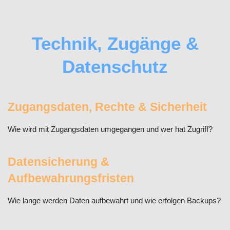
Technik, Zugänge &
Datenschutz
Zugangsdaten, Rechte & Sicherheit
Wie wird mit Zugangsdaten umgegangen und wer hat Zugriff?
Datensicherung &
Aufbewahrungsfristen
Wie lange werden Daten aufbewahrt und wie erfolgen Backups?