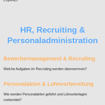
HR, Recruiting &
Personaladministration
Bewerbermanagement & Recruiting
Welche Aufgaben im Recruiting werden übernommen?
Personalakten & Lohnvorbereitung
Wie werden Personalakten geführt und Lohnunterlagen
vorbereitet?