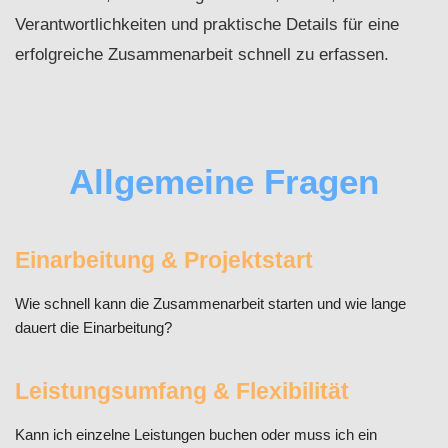
Verantwortlichkeiten und praktische Details für eine
erfolgreiche Zusammenarbeit schnell zu erfassen.
Allgemeine Fragen
Einarbeitung & Projektstart
Wie schnell kann die Zusammenarbeit starten und wie lange
dauert die Einarbeitung?
Leistungsumfang & Flexibilität
Kann ich einzelne Leistungen buchen oder muss ich ein