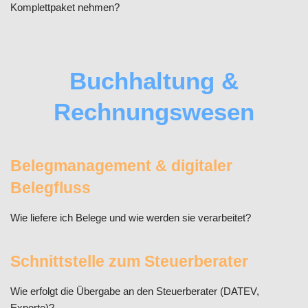
Komplettpaket nehmen?
Buchhaltung &
Rechnungswesen
Belegmanagement & digitaler
Belegfluss
Wie liefere ich Belege und wie werden sie verarbeitet?
Schnittstelle zum Steuerberater
Wie erfolgt die Übergabe an den Steuerberater (DATEV,
Exporte)?