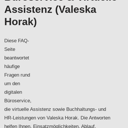
Assistenz (Valeska
Horak)
Diese FAQ-
Seite
beantwortet
häufige
Fragen rund
um den
digitalen
Büroservice,
die virtuelle Assistenz sowie Buchhaltungs- und
HR‑Leistungen von Valeska Horak. Die Antworten
helfen Ihnen, Einsatzmöglichkeiten, Ablauf,