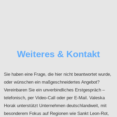
Weiteres & Kontakt
Sie haben eine Frage, die hier nicht beantwortet wurde,
oder wünschen ein maßgeschneidertes Angebot?
Vereinbaren Sie ein unverbindliches Erstgespräch –
telefonisch, per Video-Call oder per E‑Mail. Valeska
Horak unterstützt Unternehmen deutschlandweit, mit
besonderem Fokus auf Regionen wie Sankt Leon‑Rot,