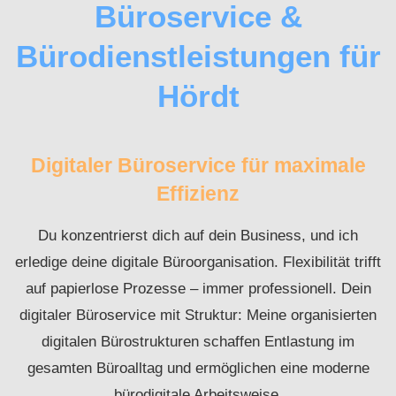
Büroservice &
Bürodienstleistungen für
Hördt
Digitaler Büroservice für maximale
Effizienz
Du konzentrierst dich auf dein Business, und ich
erledige deine digitale Büroorganisation. Flexibilität trifft
auf papierlose Prozesse – immer professionell. Dein
digitaler Büroservice mit Struktur: Meine organisierten
digitalen Bürostrukturen schaffen Entlastung im
gesamten Büroalltag und ermöglichen eine moderne
bürodigitale Arbeitsweise.