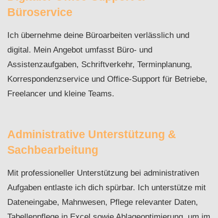
Büroservice
Ich übernehme deine Büroarbeiten verlässlich und
digital. Mein Angebot umfasst Büro- und
Assistenzaufgaben, Schriftverkehr, Terminplanung,
Korrespondenzservice und Office-Support für Betriebe,
Freelancer und kleine Teams.
Administrative Unterstützung &
Sachbearbeitung
Mit professioneller Unterstützung bei administrativen
Aufgaben entlaste ich dich spürbar. Ich unterstütze mit
Dateneingabe, Mahnwesen, Pflege relevanter Daten,
Tabellenpflege in Excel sowie Ablageoptimierung, um im