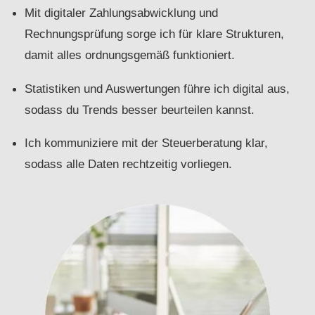
Mit digitaler Zahlungsabwicklung und
Rechnungsprüfung sorge ich für klare Strukturen,
damit alles ordnungsgemäß funktioniert.
Statistiken und Auswertungen führe ich digital aus,
sodass du Trends besser beurteilen kannst.
Ich kommuniziere mit der Steuerberatung klar,
sodass alle Daten rechtzeitig vorliegen.