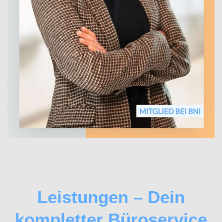
Leistungen – Dein
kompletter Büroservice