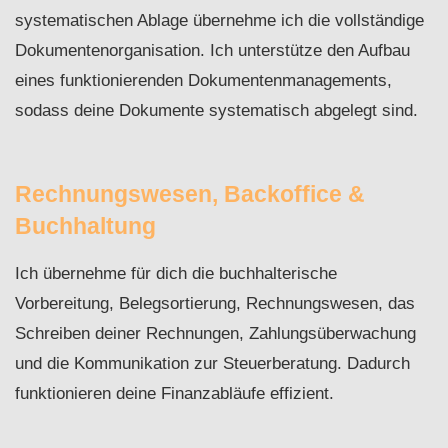
systematischen Ablage übernehme ich die vollständige
Dokumentenorganisation. Ich unterstütze den Aufbau
eines funktionierenden Dokumentenmanagements,
sodass deine Dokumente systematisch abgelegt sind.
Rechnungswesen, Backoffice &
Buchhaltung
Ich übernehme für dich die buchhalterische
Vorbereitung, Belegsortierung, Rechnungswesen, das
Schreiben deiner Rechnungen, Zahlungsüberwachung
und die Kommunikation zur Steuerberatung. Dadurch
funktionieren deine Finanzabläufe effizient.