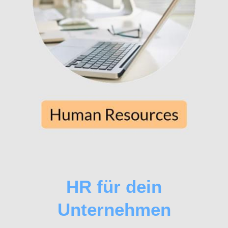
HR für dein
Unternehmen