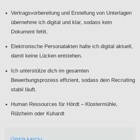
Vertragsvorbereitung und Erstellung von Unterlagen
übernehme ich digital und klar, sodass kein
Dokument fehlt.
Elektronische Personalakten halte ich digital aktuell,
damit keine Lücken entstehen.
Ich unterstütze dich im gesamten
Bewerbungsprozess effizient, sodass dein Recruiting
stabil läuft.
Human Ressources für Hördt – Klostermühle,
Rülzheim oder Kuhardt