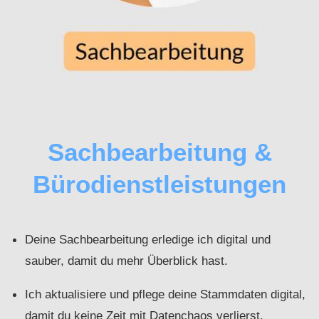
Sachbearbeitung &
Bürodienstleistungen
Deine Sachbearbeitung erledige ich digital und
sauber, damit du mehr Überblick hast.
Ich aktualisiere und pflege deine Stammdaten digital,
damit du keine Zeit mit Datenchaos verlierst.