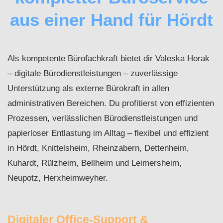
aus einer Hand für Hördt
Als kompetente Bürofachkraft bietet dir Valeska Horak
– digitale Bürodienstleistungen – zuverlässige
Unterstützung als externe Bürokraft in allen
administrativen Bereichen. Du profitierst von effizienten
Prozessen, verlässlichen Bürodienstleistungen und
papierloser Entlastung im Alltag – flexibel und effizient
in Hördt, Knittelsheim, Rheinzabern, Dettenheim,
Kuhardt, Rülzheim, Bellheim und Leimersheim,
Neupotz, Herxheimweyher.
Digitaler Office-Support &