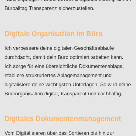
Büroalltag Transparenz sicherzustellen.
Digitale Organisation im Büro
Ich verbessere deine digitalen Geschäftsabläufe
durchdacht, damit dein Büro optimiert arbeiten kann.
Ich sorge für eine übersichtliche Dokumentenablage,
etabliere strukturiertes Ablagemanagement und
digitalisiere deine wichtigsten Unterlagen. So wird deine
Büroorganisation digital, transparent und nachhaltig.
Digitales Dokumentenmanagement
Vom Digitalisieren über das Sortieren bis hin zur