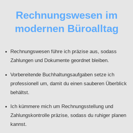
Rechnungswesen im
modernen Büroalltag
Rechnungswesen führe ich präzise aus, sodass
Zahlungen und Dokumente geordnet bleiben.
Vorbereitende Buchhaltungsaufgaben setze ich
professionell um, damit du einen sauberen Überblick
behältst.
Ich kümmere mich um Rechnungsstellung und
Zahlungskontrolle präzise, sodass du ruhiger planen
kannst.