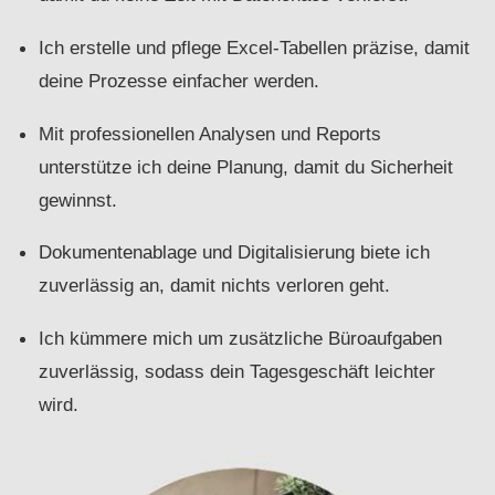
Ich erstelle und pflege Excel-Tabellen präzise, damit
deine Prozesse einfacher werden.
Mit professionellen Analysen und Reports
unterstütze ich deine Planung, damit du Sicherheit
gewinnst.
Dokumentenablage und Digitalisierung biete ich
zuverlässig an, damit nichts verloren geht.
Ich kümmere mich um zusätzliche Büroaufgaben
zuverlässig, sodass dein Tagesgeschäft leichter
wird.