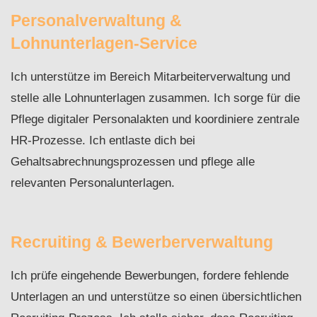
Personalverwaltung &
Lohnunterlagen-Service
Ich unterstütze im Bereich Mitarbeiterverwaltung und
stelle alle Lohnunterlagen zusammen. Ich sorge für die
Pflege digitaler Personalakten und koordiniere zentrale
HR-Prozesse. Ich entlaste dich bei
Gehaltsabrechnungsprozessen und pflege alle
relevanten Personalunterlagen.
Recruiting & Bewerberverwaltung
Ich prüfe eingehende Bewerbungen, fordere fehlende
Unterlagen an und unterstütze so einen übersichtlichen