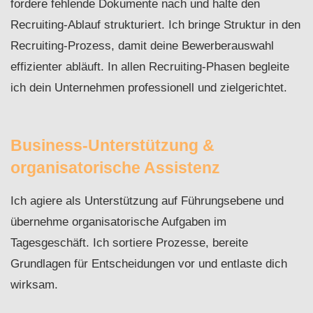
fordere fehlende Dokumente nach und halte den
Recruiting-Ablauf strukturiert. Ich bringe Struktur in den
Recruiting-Prozess, damit deine Bewerberauswahl
effizienter abläuft. In allen Recruiting-Phasen begleite
ich dein Unternehmen professionell und zielgerichtet.
Business-Unterstützung &
organisatorische Assistenz
Ich agiere als Unterstützung auf Führungsebene und
übernehme organisatorische Aufgaben im
Tagesgeschäft. Ich sortiere Prozesse, bereite
Grundlagen für Entscheidungen vor und entlaste dich
wirksam.