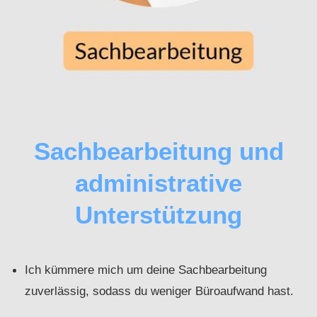
Sachbearbeitung und
administrative
Unterstützung
Ich kümmere mich um deine Sachbearbeitung
zuverlässig, sodass du weniger Büroaufwand hast.