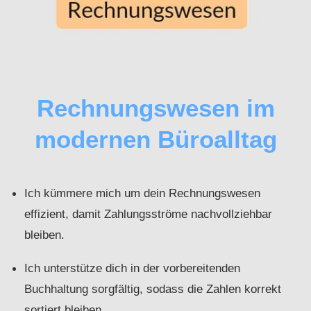
Rechnungswesen im
modernen Büroalltag
Ich kümmere mich um dein Rechnungswesen
effizient, damit Zahlungsströme nachvollziehbar
bleiben.
Ich unterstütze dich in der vorbereitenden
Buchhaltung sorgfältig, sodass die Zahlen korrekt
sortiert bleiben.