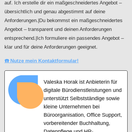
auf. Ich erstelle dir ein maßgeschneidertes Angebot –
übersichtlich und genau abgestimmt auf deine
Anforderungen.|Du bekommst ein maßgeschneidertes
Angebot – transparent und deinen Anforderungen
entsprechend.|Ich formuliere ein passendes Angebot –
klar und für deine Anforderungen geeignet.
☎️ Nutze mein Kontaktformular!
Valeska Horak ist Anbieterin für
digitale Bürodienstleistungen und
unterstützt Selbstständige sowie
kleine Unternehmen bei
Büroorganisation, Office Support,
vorbereitender Buchhaltung,
Datenpflege und HR-