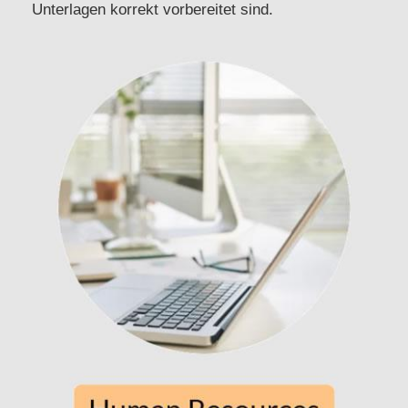
Unterlagen korrekt vorbereitet sind.