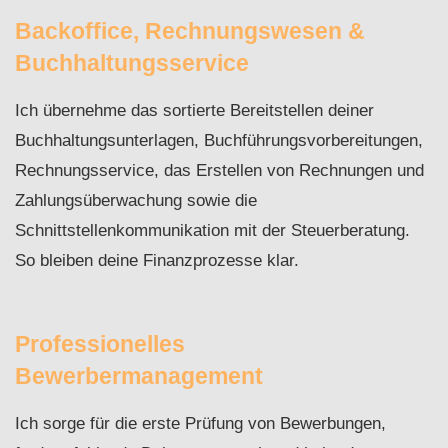
Backoffice, Rechnungswesen &
Buchhaltungsservice
Ich übernehme das sortierte Bereitstellen deiner
Buchhaltungsunterlagen, Buchführungs­vorbereitungen,
Rechnungsservice, das Erstellen von Rechnungen und
Zahlungsüberwachung sowie die
Schnittstellenkommunikation mit der Steuerberatung.
So bleiben deine Finanzprozesse klar.
Professionelles
Bewerbermanagement
Ich sorge für die erste Prüfung von Bewerbungen,