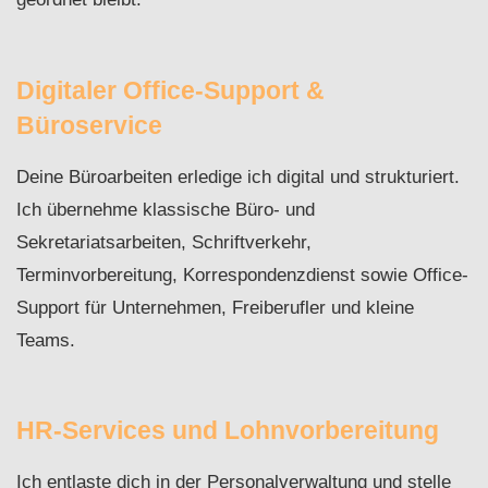
Digitaler Office-Support &
Büroservice
Deine Büroarbeiten erledige ich digital und strukturiert.
Ich übernehme klassische Büro- und
Sekretariatsarbeiten, Schriftverkehr,
Terminvorbereitung, Korrespondenzdienst sowie Office-
Support für Unternehmen, Freiberufler und kleine
Teams.
HR-Services und Lohnvorbereitung
Ich entlaste dich in der Personalverwaltung und stelle