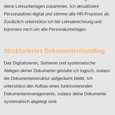
deine Lohnunterlagen zusammen. Ich aktualisiere
Personalakten digital und stimme alle HR-Prozesse ab.
Zusätzlich unterstütze ich bei Lohnabrechnung und
kümmere mich um alle Personalunterlagen.
Strukturiertes Dokumentenhandling
Das Digitalisieren, Sortieren und systematische
Ablegen deiner Dokumente gestalte ich logisch, sodass
die Dokumentenstruktur aufgeräumt bleibt. Ich
unterstütze den Aufbau eines funktionierenden
Dokumentenmanagements, sodass deine Dokumente
systematisch abgelegt sind.