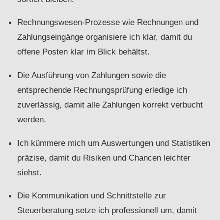
Rechnungswesen-Prozesse wie Rechnungen und
Zahlungseingänge organisiere ich klar, damit du
offene Posten klar im Blick behältst.
Die Ausführung von Zahlungen sowie die
entsprechende Rechnungsprüfung erledige ich
zuverlässig, damit alle Zahlungen korrekt verbucht
werden.
Ich kümmere mich um Auswertungen und Statistiken
präzise, damit du Risiken und Chancen leichter
siehst.
Die Kommunikation und Schnittstelle zur
Steuerberatung setze ich professionell um, damit