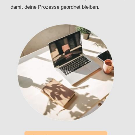
damit deine Prozesse geordnet bleiben.