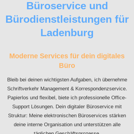
Büroservice und
Bürodienstleistungen für
Ladenburg
Moderne Services für dein digitales
Büro
Bleib bei deinen wichtigsten Aufgaben, ich übernehme
Schriftverkehr Management & Korrespondenzservice.
Papierlos und flexibel, biete ich professionelle Office-
Support Lösungen. Dein digitaler Büroservice mit
Struktur: Meine elektronischen Büroservices stärken
deine interne Organisation und unterstützen alle
täglichen Geschäftsprozesse.