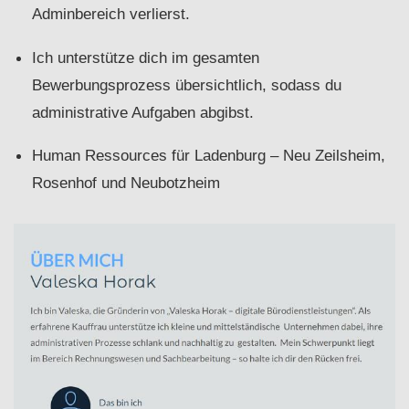
Adminbereich verlierst.
Ich unterstütze dich im gesamten
Bewerbungsprozess übersichtlich, sodass du
administrative Aufgaben abgibst.
Human Ressources für Ladenburg – Neu Zeilsheim,
Rosenhof und Neubotzheim