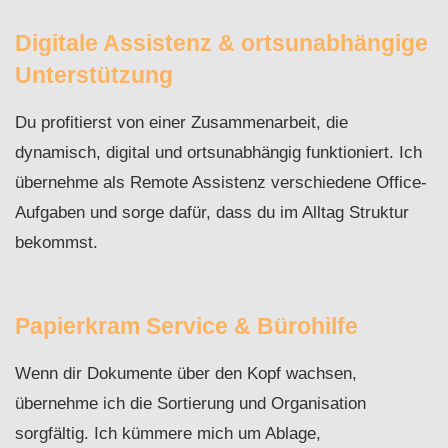
Digitale Assistenz & ortsunabhängige
Unterstützung
Du profitierst von einer Zusammenarbeit, die
dynamisch, digital und ortsunabhängig funktioniert. Ich
übernehme als Remote Assistenz verschiedene Office-
Aufgaben und sorge dafür, dass du im Alltag Struktur
bekommst.
Papierkram Service & Bürohilfe
Wenn dir Dokumente über den Kopf wachsen,
übernehme ich die Sortierung und Organisation
sorgfältig. Ich kümmere mich um Ablage,