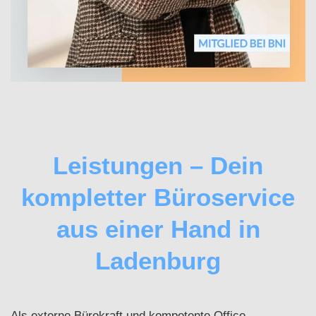
Leistungen – Dein
kompletter Büroservice
aus einer Hand in
Ladenburg
Als externe Bürokraft und kompetente Office-