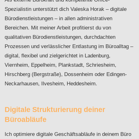
Spezialistin unterstützt dich Valeska Horak – digitale
Bürodienstleistungen – in allen administrativen
Bereichen. Mit meiner Arbeit profitierst du von
qualitativen Bürodienstleistungen, durchdachten
Prozessen und verlässlicher Entlastung im Büroalltag –
digital, flexibel und zielgerichtet in Ladenburg,
Viernheim, Eppelheim, Plankstadt, Schriesheim,
Hirschberg (Bergstraße), Dossenheim oder Edingen-
Neckarhausen, Ilvesheim, Heddesheim.
Digitale Strukturierung deiner
Büroabläufe
Ich optimiere digitale Geschäftsabläufe in deinem Büro