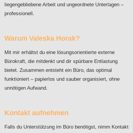
liegengebliebene Arbeit und ungeordnete Unterlagen –
professionell.
Warum Valeska Horak?
Mit mir erhältst du eine lösungsorientierte externe
Bürokraft, die mitdenkt und dir spürbare Entlastung
bietet. Zusammen entsteht ein Büro, das optimal
funktioniert – papierlos und sauber organisiert, ohne
unnötigen Aufwand.
Kontakt aufnehmen
Falls du Unterstützung im Büro benötigst, nimm Kontakt