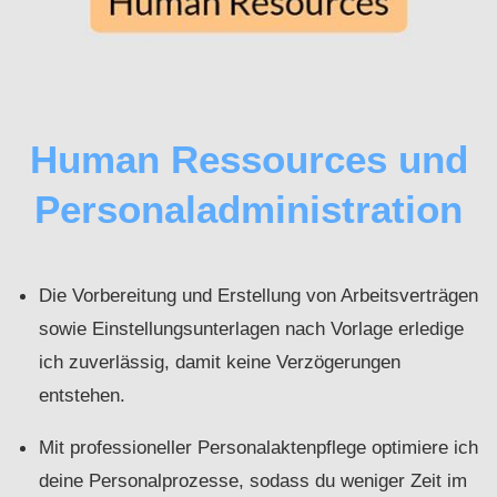
Human Ressources und
Personaladministration
Die Vorbereitung und Erstellung von Arbeitsverträgen
sowie Einstellungsunterlagen nach Vorlage erledige
ich zuverlässig, damit keine Verzögerungen
entstehen.
Mit professioneller Personalaktenpflege optimiere ich
deine Personalprozesse, sodass du weniger Zeit im