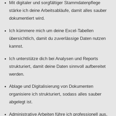
Mit digitaler und sorgfältiger Stammdatenpflege
stärke ich deine Arbeitsabläufe, damit alles sauber
dokumentiert wird.
Ich kümmere mich um deine Excel-Tabellen
übersichtlich, damit du zuverlässige Daten nutzen
kannst.
Ich unterstütze dich bei Analysen und Reports
strukturiert, damit deine Daten sinnvoll aufbereitet
werden.
Ablage und Digitalisierung von Dokumenten
organisiere ich strukturiert, sodass alles sauber
abgelegt ist.
Administrative Arbeiten führe ich professionell aus,