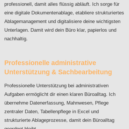
professionell, damit alles flüssig abläuft. Ich sorge für
eine digitale Dokumentenablage, etabliere strukturiertes
Ablagemanagement und digitalisiere deine wichtigsten
Unterlagen. Damit wird dein Büro klar, papierlos und
nachhaltig.
Professionelle administrative
Unterstützung & Sachbearbeitung
Professionelle Unterstützung bei administrativen
Aufgaben ermöglicht dir einen klaren Büroalltag. Ich
übernehme Datenerfassung, Mahnwesen, Pflege
zentraler Daten, Tabellenpflege in Excel und
strukturierte Ablageprozesse, damit dein Büroalltag
geordnet bleibt.