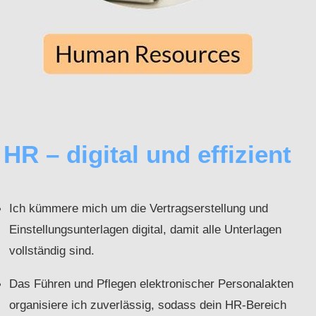
HR – digital und effizient
Ich kümmere mich um die Vertragserstellung und
Einstellungsunterlagen digital, damit alle Unterlagen
vollständig sind.
Das Führen und Pflegen elektronischer Personalakten
organisiere ich zuverlässig, sodass dein HR-Bereich