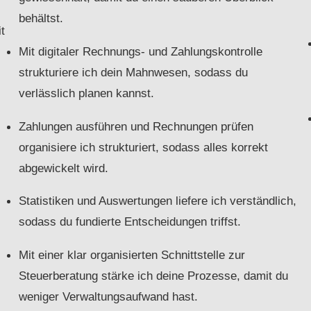
behältst.
t
Mit digitaler Rechnungs- und Zahlungskontrolle
strukturiere ich dein Mahnwesen, sodass du
verlässlich planen kannst.
Zahlungen ausführen und Rechnungen prüfen
organisiere ich strukturiert, sodass alles korrekt
abgewickelt wird.
Statistiken und Auswertungen liefere ich verständlich,
sodass du fundierte Entscheidungen triffst.
Mit einer klar organisierten Schnittstelle zur
Steuerberatung stärke ich deine Prozesse, damit du
weniger Verwaltungsaufwand hast.