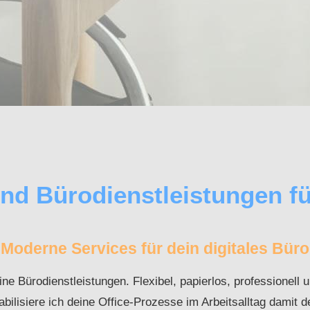
und Bürodienstleistungen f
Moderne Services für dein digitales Büro
 Bürodienstleistungen. Flexibel, papierlos, professionell u
abilisiere ich deine Office-Prozesse im Arbeitsalltag damit d