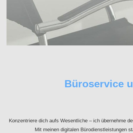
Büroservice 
Konzentriere dich aufs Wesentliche – ich übernehme deine
Mit meinen digitalen Bürodienstleistungen st