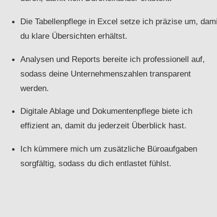
Die Tabellenpflege in Excel setze ich präzise um, dami
du klare Übersichten erhältst.
Analysen und Reports bereite ich professionell auf,
sodass deine Unternehmenszahlen transparent
werden.
Digitale Ablage und Dokumentenpflege biete ich
effizient an, damit du jederzeit Überblick hast.
Ich kümmere mich um zusätzliche Büroaufgaben
sorgfältig, sodass du dich entlastet fühlst.