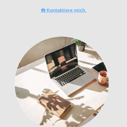
☎️ Kontaktiere mich.