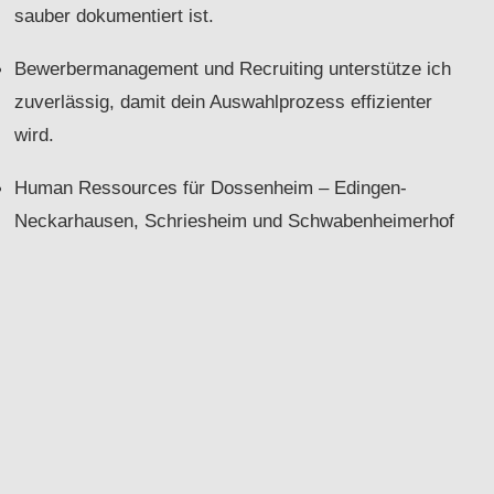
sauber dokumentiert ist.
Bewerbermanagement und Recruiting unterstütze ich
zuverlässig, damit dein Auswahlprozess effizienter
wird.
Human Ressources für Dossenheim – Edingen-
Neckarhausen, Schriesheim und Schwabenheimerhof