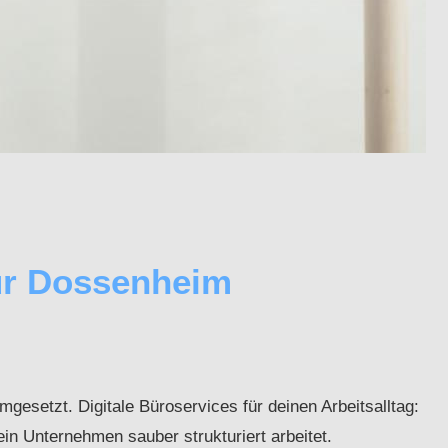
ür Dossenheim
mgesetzt. Digitale Büroservices für deinen Arbeitsalltag:
ein Unternehmen sauber strukturiert arbeitet.