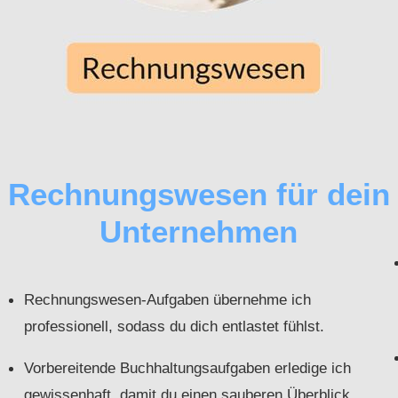
Rechnungswesen für dein
Unternehmen
Rechnungswesen-Aufgaben übernehme ich
professionell, sodass du dich entlastet fühlst.
Vorbereitende Buchhaltungsaufgaben erledige ich
gewissenhaft, damit du einen sauberen Überblick