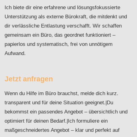
Ich biete dir eine erfahrene und lösungsfokussierte
Unterstützung als externe Bürokraft, die mitdenkt und
dir verlässliche Entlastung verschafft. Wir schaffen
gemeinsam ein Büro, das geordnet funktioniert –
papierlos und systematisch, frei von unnötigem
Aufwand.
Jetzt anfragen
Wenn du Hilfe im Büro brauchst, melde dich kurz.
transparent und für deine Situation geeignet.|Du
bekommst ein passendes Angebot – übersichtlich und
optimiert für deinen Bedarf.|Ich formuliere ein
maßgeschneidertes Angebot – klar und perfekt auf