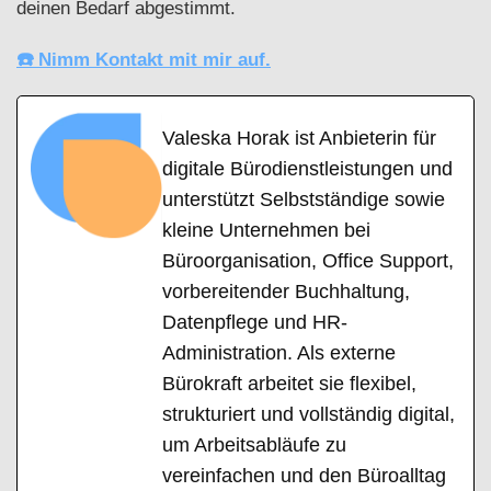
deinen Bedarf abgestimmt.
☎️ Nimm Kontakt mit mir auf.
Valeska Horak ist Anbieterin für
digitale Bürodienstleistungen und
unterstützt Selbstständige sowie
kleine Unternehmen bei
Büroorganisation, Office Support,
vorbereitender Buchhaltung,
Datenpflege und HR-
Administration. Als externe
Bürokraft arbeitet sie flexibel,
strukturiert und vollständig digital,
um Arbeitsabläufe zu
vereinfachen und den Büroalltag