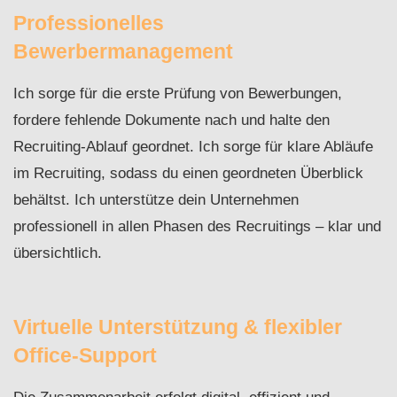
Professionelles
Bewerbermanagement
Ich sorge für die erste Prüfung von Bewerbungen,
fordere fehlende Dokumente nach und halte den
Recruiting-Ablauf geordnet. Ich sorge für klare Abläufe
im Recruiting, sodass du einen geordneten Überblick
behältst. Ich unterstütze dein Unternehmen
professionell in allen Phasen des Recruitings – klar und
übersichtlich.
Virtuelle Unterstützung & flexibler
Office-Support