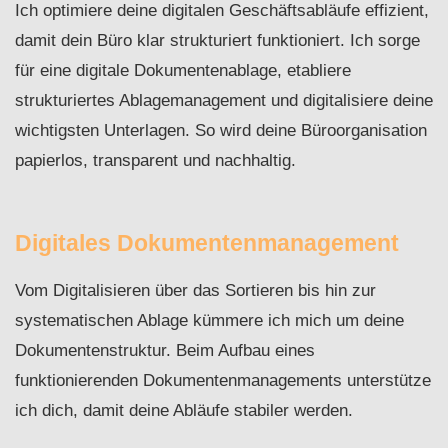
Ich optimiere deine digitalen Geschäftsabläufe effizient,
damit dein Büro klar strukturiert funktioniert. Ich sorge
für eine digitale Dokumentenablage, etabliere
strukturiertes Ablagemanagement und digitalisiere deine
wichtigsten Unterlagen. So wird deine Büroorganisation
papierlos, transparent und nachhaltig.
Digitales Dokumentenmanagement
Vom Digitalisieren über das Sortieren bis hin zur
systematischen Ablage kümmere ich mich um deine
Dokumentenstruktur. Beim Aufbau eines
funktionierenden Dokumentenmanagements unterstütze
ich dich, damit deine Abläufe stabiler werden.