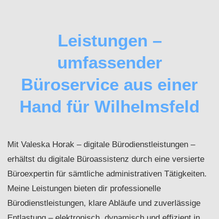
Leistungen –
umfassender
Büroservice aus einer
Hand für Wilhelmsfeld
Mit Valeska Horak – digitale Bürodienstleistungen –
erhältst du digitale Büroassistenz durch eine versierte
Büroexpertin für sämtliche administrativen Tätigkeiten.
Meine Leistungen bieten dir professionelle
Bürodienstleistungen, klare Abläufe und zuverlässige
Entlastung – elektronisch, dynamisch und effizient in