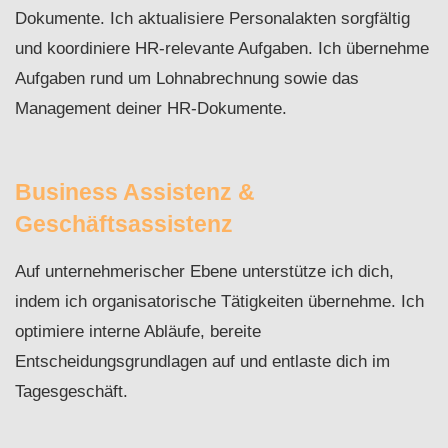
Dokumente. Ich aktualisiere Personalakten sorgfältig
und koordiniere HR-relevante Aufgaben. Ich übernehme
Aufgaben rund um Lohnabrechnung sowie das
Management deiner HR-Dokumente.
Business Assistenz &
Geschäftsassistenz
Auf unternehmerischer Ebene unterstütze ich dich,
indem ich organisatorische Tätigkeiten übernehme. Ich
optimiere interne Abläufe, bereite
Entscheidungsgrundlagen auf und entlaste dich im
Tagesgeschäft.