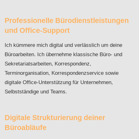
Professionelle Bürodienstleistungen
und Office-Support
Ich kümmere mich digital und verlässlich um deine
Büroarbeiten. Ich übernehme klassische Büro- und
Sekretariatsarbeiten, Korrespondenz,
Terminorganisation, Korrespondenzservice sowie
digitale Office-Unterstützung für Unternehmen,
Selbstständige und Teams.
Digitale Strukturierung deiner
Büroabläufe