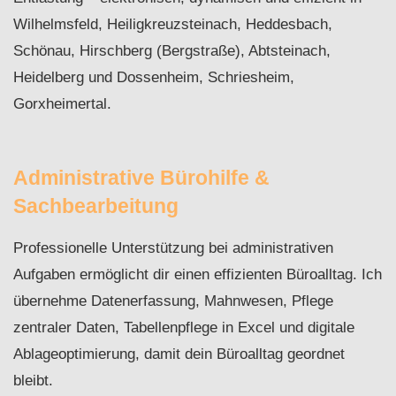
Wilhelmsfeld, Heiligkreuzsteinach, Heddesbach,
Schönau, Hirschberg (Bergstraße), Abtsteinach,
Heidelberg und Dossenheim, Schriesheim,
Gorxheimertal.
Administrative Bürohilfe &
Sachbearbeitung
Professionelle Unterstützung bei administrativen
Aufgaben ermöglicht dir einen effizienten Büroalltag. Ich
übernehme Datenerfassung, Mahnwesen, Pflege
zentraler Daten, Tabellenpflege in Excel und digitale
Ablageoptimierung, damit dein Büroalltag geordnet
bleibt.