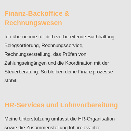
Finanz-Backoffice &
Rechnungswesen
Ich übernehme für dich vorbereitende Buchhaltung,
Belegsortierung, Rechnungsservice,
Rechnungserstellung, das Prüfen von
Zahlungseingängen und die Koordination mit der
Steuerberatung. So bleiben deine Finanzprozesse
stabil.
HR-Services und Lohnvorbereitung
Meine Unterstützung umfasst die HR-Organisation
sowie die Zusammenstellung lohnrelevanter