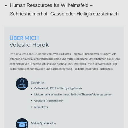
Human Ressources für Wilhelmsfeld –
Schriesheimerhof, Gasse oder Heiligkreuzsteinach