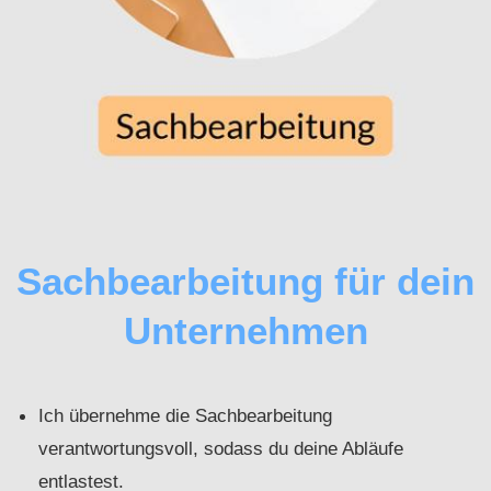
Sachbearbeitung für dein
Unternehmen
Ich übernehme die Sachbearbeitung
verantwortungsvoll, sodass du deine Abläufe
entlastest.