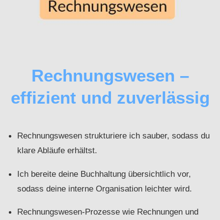
Rechnungswesen –
effizient und zuverlässig
Rechnungswesen strukturiere ich sauber, sodass du
klare Abläufe erhältst.
Ich bereite deine Buchhaltung übersichtlich vor,
sodass deine interne Organisation leichter wird.
Rechnungswesen-Prozesse wie Rechnungen und