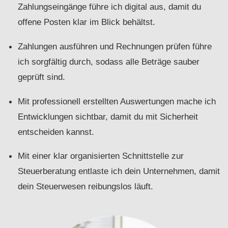
Zahlungseingänge führe ich digital aus, damit du
offene Posten klar im Blick behältst.
Zahlungen ausführen und Rechnungen prüfen führe
ich sorgfältig durch, sodass alle Beträge sauber
geprüft sind.
Mit professionell erstellten Auswertungen mache ich
Entwicklungen sichtbar, damit du mit Sicherheit
entscheiden kannst.
Mit einer klar organisierten Schnittstelle zur
Steuerberatung entlaste ich dein Unternehmen, damit
dein Steuerwesen reibungslos läuft.