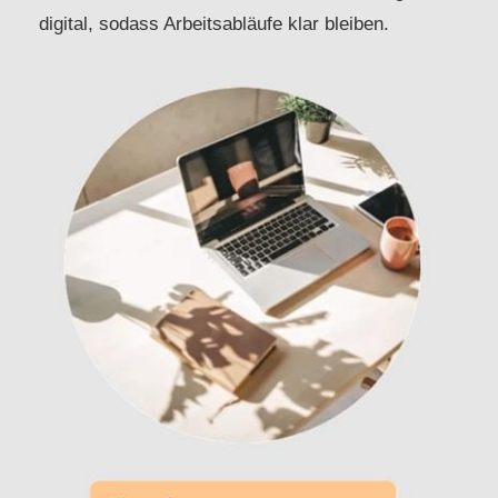
digital, sodass Arbeitsabläufe klar bleiben.