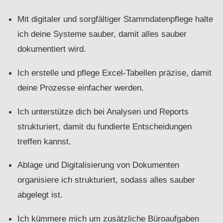
Mit digitaler und sorgfältiger Stammdatenpflege halte
ich deine Systeme sauber, damit alles sauber
dokumentiert wird.
Ich erstelle und pflege Excel-Tabellen präzise, damit
deine Prozesse einfacher werden.
Ich unterstütze dich bei Analysen und Reports
strukturiert, damit du fundierte Entscheidungen
treffen kannst.
Ablage und Digitalisierung von Dokumenten
organisiere ich strukturiert, sodass alles sauber
abgelegt ist.
Ich kümmere mich um zusätzliche Büroaufgaben