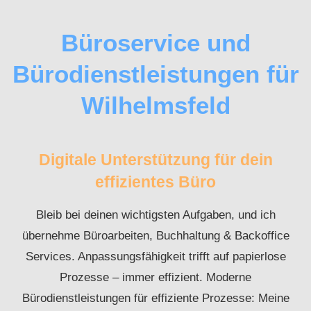
Büroservice und
Bürodienstleistungen für
Wilhelmsfeld
Digitale Unterstützung für dein
effizientes Büro
Bleib bei deinen wichtigsten Aufgaben, und ich
übernehme Büroarbeiten, Buchhaltung & Backoffice
Services. Anpassungsfähigkeit trifft auf papierlose
Prozesse – immer effizient. Moderne
Bürodienstleistungen für effiziente Prozesse: Meine