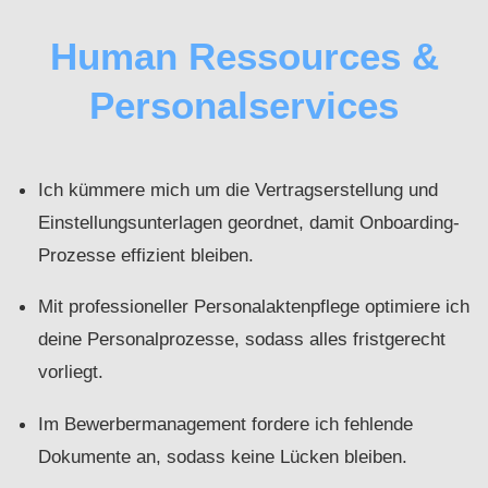
Human Ressources &
Personalservices
Ich kümmere mich um die Vertragserstellung und
Einstellungsunterlagen geordnet, damit Onboarding-
Prozesse effizient bleiben.
Mit professioneller Personalaktenpflege optimiere ich
deine Personalprozesse, sodass alles fristgerecht
vorliegt.
Im Bewerbermanagement fordere ich fehlende
Dokumente an, sodass keine Lücken bleiben.