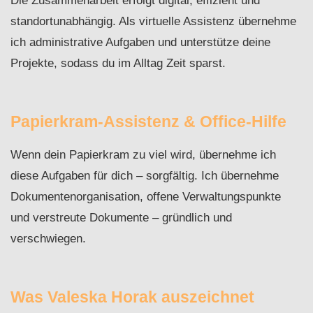
Die Zusammenarbeit erfolgt digital, effizient und
standortunabhängig. Als virtuelle Assistenz übernehme
ich administrative Aufgaben und unterstütze deine
Projekte, sodass du im Alltag Zeit sparst.
Papierkram-Assistenz & Office-Hilfe
Wenn dein Papierkram zu viel wird, übernehme ich
diese Aufgaben für dich – sorgfältig. Ich übernehme
Dokumentenorganisation, offene Verwaltungspunkte
und verstreute Dokumente – gründlich und
verschwiegen.
Was Valeska Horak auszeichnet