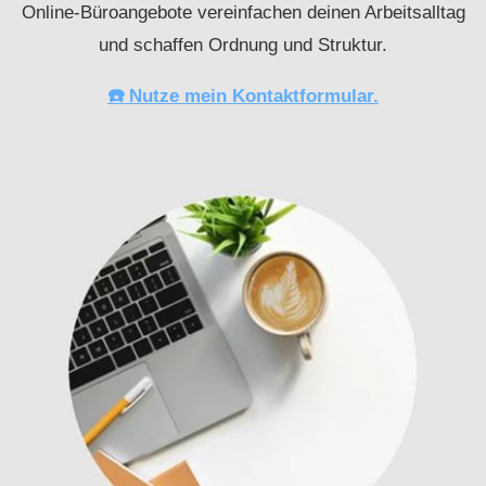
Online-Büroangebote vereinfachen deinen Arbeitsalltag
und schaffen Ordnung und Struktur.
☎️ Nutze mein Kontaktformular.