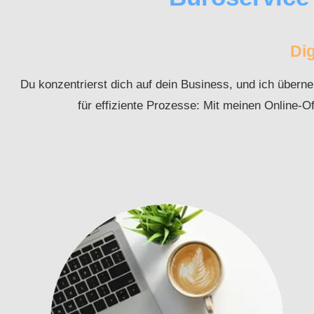
Dig
Du konzentrierst dich auf dein Business, und ich überneh
für effiziente Prozesse: Mit meinen Online-Of