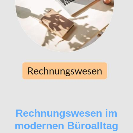
Rechnungswesen im
modernen Büroalltag