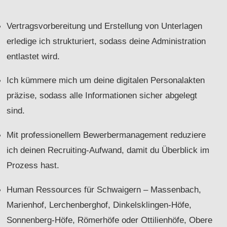
Vertragsvorbereitung und Erstellung von Unterlagen
erledige ich strukturiert, sodass deine Administration
entlastet wird.
Ich kümmere mich um deine digitalen Personalakten
präzise, sodass alle Informationen sicher abgelegt
sind.
Mit professionellem Bewerbermanagement reduziere
ich deinen Recruiting-Aufwand, damit du Überblick im
Prozess hast.
Human Ressources für Schwaigern – Massenbach,
Marienhof, Lerchenberghof, Dinkelsklingen-Höfe,
Sonnenberg-Höfe, Römerhöfe oder Ottilienhöfe, Obere