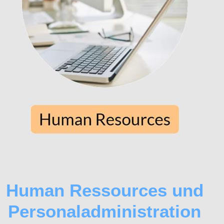
Human Ressources und
Personaladministration