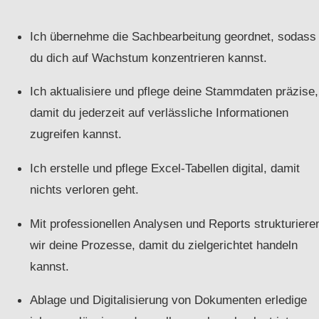
Ich übernehme die Sachbearbeitung geordnet, sodass
du dich auf Wachstum konzentrieren kannst.
Ich aktualisiere und pflege deine Stammdaten präzise,
damit du jederzeit auf verlässliche Informationen
zugreifen kannst.
Ich erstelle und pflege Excel-Tabellen digital, damit
nichts verloren geht.
Mit professionellen Analysen und Reports strukturiere
wir deine Prozesse, damit du zielgerichtet handeln
kannst.
Ablage und Digitalisierung von Dokumenten erledige