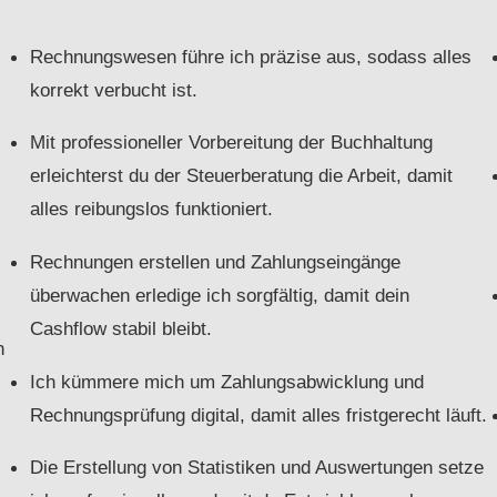
Rechnungswesen führe ich präzise aus, sodass alles
korrekt verbucht ist.
Mit professioneller Vorbereitung der Buchhaltung
erleichterst du der Steuerberatung die Arbeit, damit
alles reibungslos funktioniert.
Rechnungen erstellen und Zahlungseingänge
überwachen erledige ich sorgfältig, damit dein
Cashflow stabil bleibt.
n
Ich kümmere mich um Zahlungsabwicklung und
Rechnungsprüfung digital, damit alles fristgerecht läuft.
Die Erstellung von Statistiken und Auswertungen setze