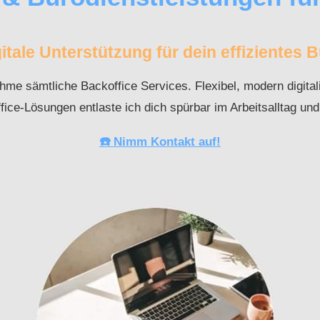
itale Unterstützung für dein effizientes 
me sämtliche Backoffice Services. Flexibel, modern digitali
fice-Lösungen entlaste ich dich spürbar im Arbeitsalltag und 
☎️ Nimm Kontakt auf!