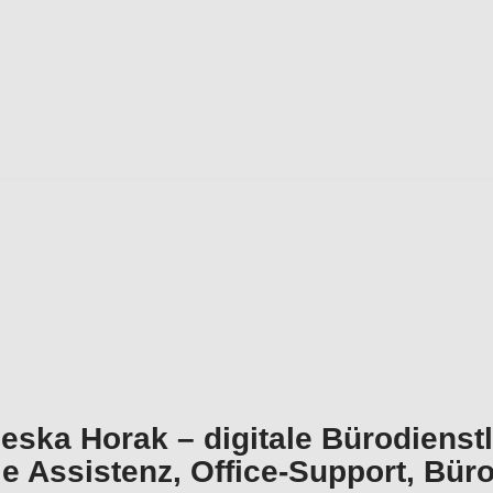
eska Horak – digitale Bürodienst
e Assistenz, Office-Support, Büro