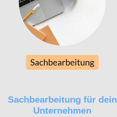
Sachbearbeitung für dein
Unternehmen