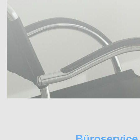
Büroservice