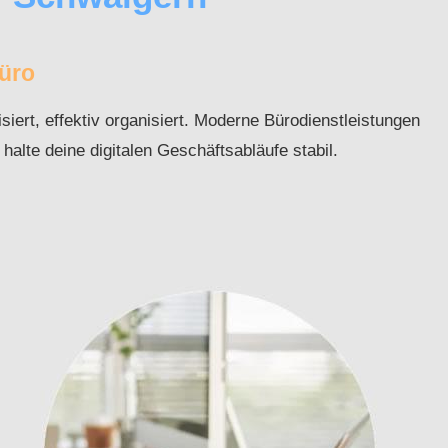
Büro
siert, effektiv organisiert. Moderne Bürodienstleistungen
halte deine digitalen Geschäftsabläufe stabil.