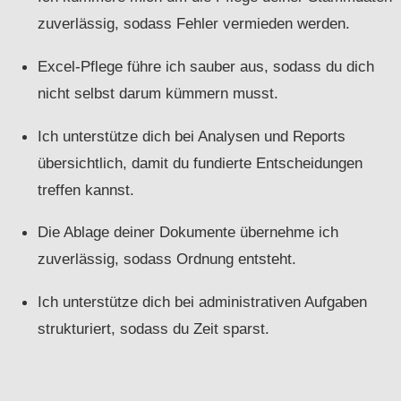
zuverlässig, sodass Fehler vermieden werden.
Excel-Pflege führe ich sauber aus, sodass du dich
nicht selbst darum kümmern musst.
Ich unterstütze dich bei Analysen und Reports
übersichtlich, damit du fundierte Entscheidungen
treffen kannst.
Die Ablage deiner Dokumente übernehme ich
zuverlässig, sodass Ordnung entsteht.
Ich unterstütze dich bei administrativen Aufgaben
strukturiert, sodass du Zeit sparst.