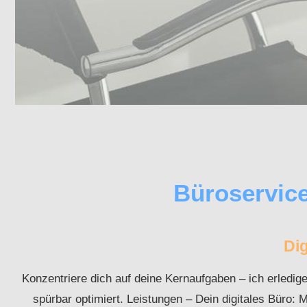
Büroservice
Dig
Konzentriere dich auf deine Kernaufgaben – ich erledig
spürbar optimiert. Leistungen – Dein digitales Büro