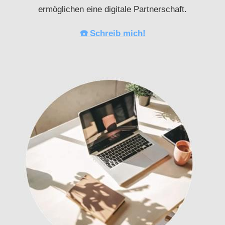
ermöglichen eine digitale Partnerschaft.
☎️ Schreib mich!