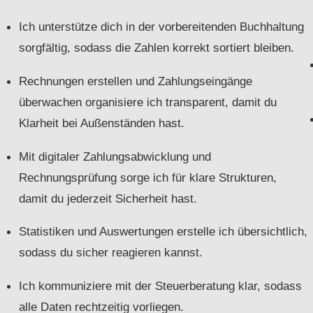
Ich unterstütze dich in der vorbereitenden Buchhaltung
sorgfältig, sodass die Zahlen korrekt sortiert bleiben.
Rechnungen erstellen und Zahlungseingänge
überwachen organisiere ich transparent, damit du
Klarheit bei Außenständen hast.
Mit digitaler Zahlungsabwicklung und
Rechnungsprüfung sorge ich für klare Strukturen,
damit du jederzeit Sicherheit hast.
Statistiken und Auswertungen erstelle ich übersichtlich,
sodass du sicher reagieren kannst.
Ich kommuniziere mit der Steuerberatung klar, sodass
alle Daten rechtzeitig vorliegen.