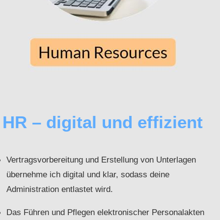
HR – digital und effizient
Vertragsvorbereitung und Erstellung von Unterlagen
übernehme ich digital und klar, sodass deine
Administration entlastet wird.
Das Führen und Pflegen elektronischer Personalakten