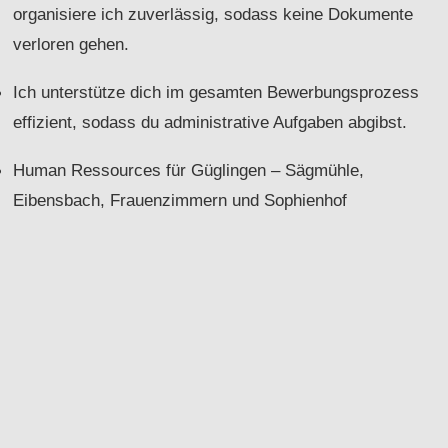
organisiere ich zuverlässig, sodass keine Dokumente
verloren gehen.
Ich unterstütze dich im gesamten Bewerbungsprozess
effizient, sodass du administrative Aufgaben abgibst.
Human Ressources für Güglingen – Sägmühle,
Eibensbach, Frauenzimmern und Sophienhof