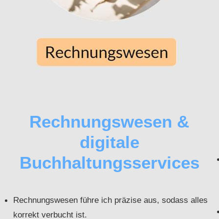
Rechnungswesen &
digitale
Buchhaltungsservices
Rechnungswesen führe ich präzise aus, sodass alles
korrekt verbucht ist.