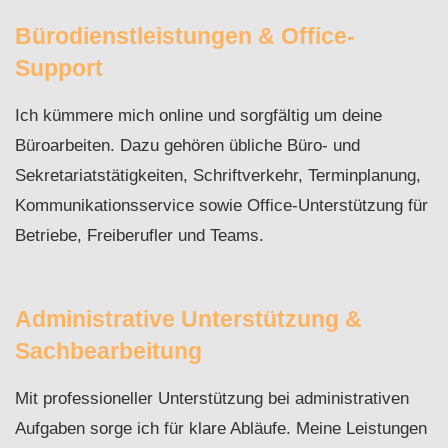
Bürodienstleistungen & Office-
Support
Ich kümmere mich online und sorgfältig um deine
Büroarbeiten. Dazu gehören übliche Büro- und
Sekretariatstätigkeiten, Schriftverkehr, Terminplanung,
Kommunikationsservice sowie Office-Unterstützung für
Betriebe, Freiberufler und Teams.
Administrative Unterstützung &
Sachbearbeitung
Mit professioneller Unterstützung bei administrativen
Aufgaben sorge ich für klare Abläufe. Meine Leistungen