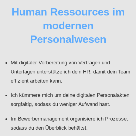
Human Ressources im
modernen
Personalwesen
Mit digitaler Vorbereitung von Verträgen und
Unterlagen unterstütze ich dein HR, damit dein Team
effizient arbeiten kann.
Ich kümmere mich um deine digitalen Personalakten
sorgfältig, sodass du weniger Aufwand hast.
Im Bewerbermanagement organisiere ich Prozesse,
sodass du den Überblick behältst.