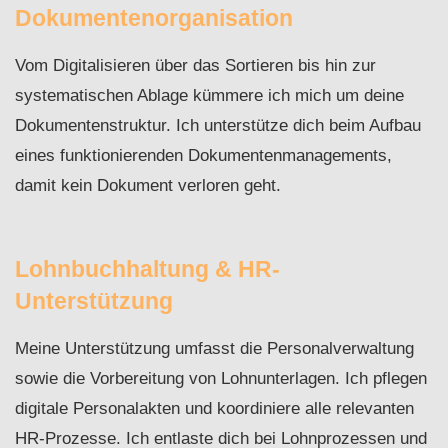
Dokumentenorganisation
Vom Digitalisieren über das Sortieren bis hin zur
systematischen Ablage kümmere ich mich um deine
Dokumentenstruktur. Ich unterstütze dich beim Aufbau
eines funktionierenden Dokumentenmanagements,
damit kein Dokument verloren geht.
Lohnbuchhaltung & HR-
Unterstützung
Meine Unterstützung umfasst die Personalverwaltung
sowie die Vorbereitung von Lohnunterlagen. Ich pflegen
digitale Personalakten und koordiniere alle relevanten
HR-Prozesse. Ich entlaste dich bei Lohnprozessen und