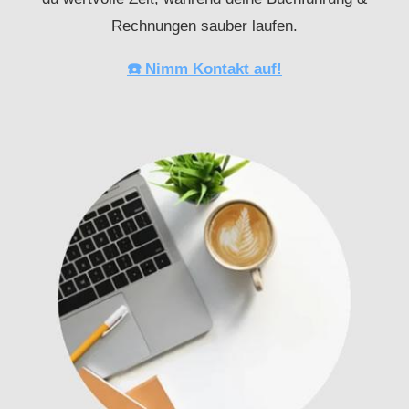
Rechnungen sauber laufen.
☎️ Nimm Kontakt auf!