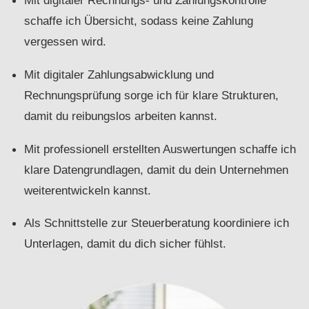
Mit digitaler Rechnungs- und Zahlungskontrolle
schaffe ich Übersicht, sodass keine Zahlung
vergessen wird.
Mit digitaler Zahlungsabwicklung und
Rechnungsprüfung sorge ich für klare Strukturen,
damit du reibungslos arbeiten kannst.
Mit professionell erstellten Auswertungen schaffe ich
klare Datengrundlagen, damit du dein Unternehmen
weiterentwickeln kannst.
Als Schnittstelle zur Steuerberatung koordiniere ich
Unterlagen, damit du dich sicher fühlst.