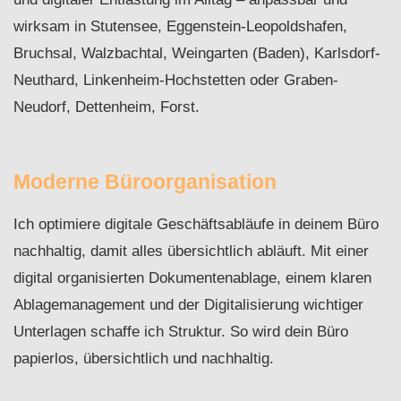
wirksam in Stutensee, Eggenstein-Leopoldshafen,
Bruchsal, Walzbachtal, Weingarten (Baden), Karlsdorf-
Neuthard, Linkenheim-Hochstetten oder Graben-
Neudorf, Dettenheim, Forst.
Moderne Büroorganisation
Ich optimiere digitale Geschäftsabläufe in deinem Büro
nachhaltig, damit alles übersichtlich abläuft. Mit einer
digital organisierten Dokumentenablage, einem klaren
Ablagemanagement und der Digitalisierung wichtiger
Unterlagen schaffe ich Struktur. So wird dein Büro
papierlos, übersichtlich und nachhaltig.