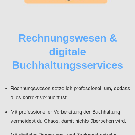
Rechnungswesen &
digitale
Buchhaltungsservices
Rechnungswesen setze ich professionell um, sodass
alles korrekt verbucht ist.
Mit professioneller Vorbereitung der Buchhaltung
vermeidest du Chaos, damit nichts übersehen wird.