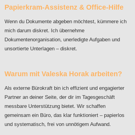
Papierkram-Assistenz & Office-Hilfe
Wenn du Dokumente abgeben möchtest, kümmere ich
mich darum diskret. Ich übernehme
Dokumentenorganisation, unerledigte Aufgaben und
unsortierte Unterlagen – diskret.
Warum mit Valeska Horak arbeiten?
Als externe Bürokraft bin ich effizient und engagierter
Partner an deiner Seite, der dir im Tagesgeschäft
messbare Unterstützung bietet. Wir schaffen
gemeinsam ein Büro, das klar funktioniert – papierlos
und systematisch, frei von unnötigem Aufwand.