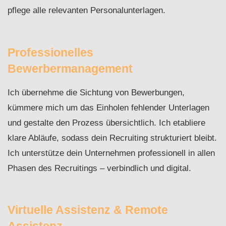
pflege alle relevanten Personalunterlagen.
Professionelles
Bewerbermanagement
Ich übernehme die Sichtung von Bewerbungen,
kümmere mich um das Einholen fehlender Unterlagen
und gestalte den Prozess übersichtlich. Ich etabliere
klare Abläufe, sodass dein Recruiting strukturiert bleibt.
Ich unterstütze dein Unternehmen professionell in allen
Phasen des Recruitings – verbindlich und digital.
Virtuelle Assistenz & Remote