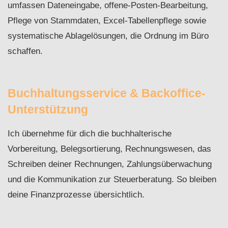
umfassen Dateneingabe, offene-Posten-Bearbeitung,
Pflege von Stammdaten, Excel-Tabellenpflege sowie
systematische Ablagelösungen, die Ordnung im Büro
schaffen.
Buchhaltungsservice & Backoffice-
Unterstützung
Ich übernehme für dich die buchhalterische
Vorbereitung, Belegsortierung, Rechnungswesen, das
Schreiben deiner Rechnungen, Zahlungsüberwachung
und die Kommunikation zur Steuerberatung. So bleiben
deine Finanzprozesse übersichtlich.