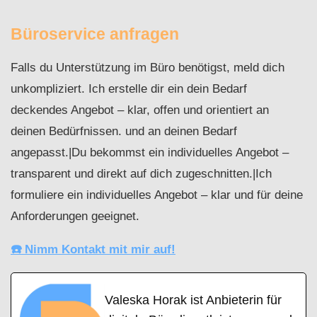
Büroservice anfragen
Falls du Unterstützung im Büro benötigst, meld dich
unkompliziert. Ich erstelle dir ein dein Bedarf
deckendes Angebot – klar, offen und orientiert an
deinen Bedürfnissen. und an deinen Bedarf
angepasst.|Du bekommst ein individuelles Angebot –
transparent und direkt auf dich zugeschnitten.|Ich
formuliere ein individuelles Angebot – klar und für deine
Anforderungen geeignet.
☎️ Nimm Kontakt mit mir auf!
Valeska Horak ist Anbieterin für