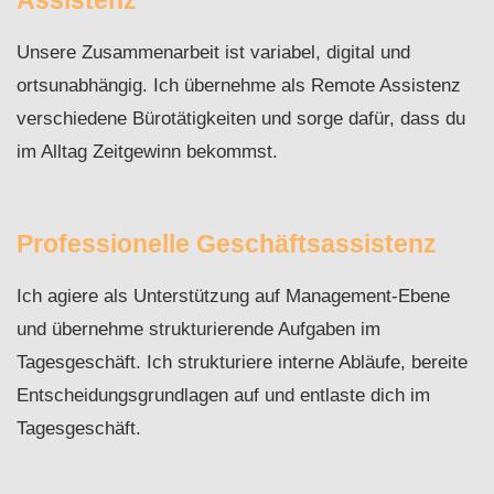
Assistenz
Unsere Zusammenarbeit ist variabel, digital und
ortsunabhängig. Ich übernehme als Remote Assistenz
verschiedene Bürotätigkeiten und sorge dafür, dass du
im Alltag Zeitgewinn bekommst.
Professionelle Geschäftsassistenz
Ich agiere als Unterstützung auf Management-Ebene
und übernehme strukturierende Aufgaben im
Tagesgeschäft. Ich strukturiere interne Abläufe, bereite
Entscheidungsgrundlagen auf und entlaste dich im
Tagesgeschäft.