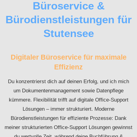
Büroservice &
Bürodienstleistungen für
Stutensee
Digitaler Büroservice für maximale
Effizienz
Du konzentrierst dich auf deinen Erfolg, und ich mich
um Dokumentenmanagement sowie Datenpflege
kümmere. Flexibilität trifft auf digitale Office-Support
Lösungen – immer strukturiert. Moderne
Bürodienstleistungen für effiziente Prozesse: Dank
meiner strukturierten Office-Support Lösungen gewinnst
du wertvolle Zeit, während deine Buchführung &