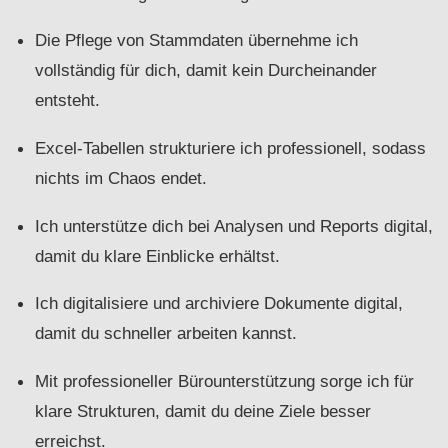
Die Pflege von Stammdaten übernehme ich
vollständig für dich, damit kein Durcheinander
entsteht.
Excel-Tabellen strukturiere ich professionell, sodass
nichts im Chaos endet.
Ich unterstütze dich bei Analysen und Reports digital,
damit du klare Einblicke erhältst.
Ich digitalisiere und archiviere Dokumente digital,
damit du schneller arbeiten kannst.
Mit professioneller Bürounterstützung sorge ich für
klare Strukturen, damit du deine Ziele besser
erreichst.