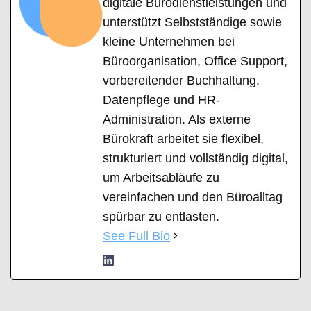
digitale Bürodienstleistungen und
unterstützt Selbstständige sowie
kleine Unternehmen bei
Büroorganisation, Office Support,
vorbereitender Buchhaltung,
Datenpflege und HR-
Administration. Als externe
Bürokraft arbeitet sie flexibel,
strukturiert und vollständig digital,
um Arbeitsabläufe zu
vereinfachen und den Büroalltag
spürbar zu entlasten.
See Full Bio