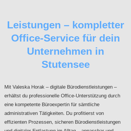
Leistungen – kompletter
Office-Service für dein
Unternehmen in
Stutensee
Mit Valeska Horak – digitale Bürodienstleistungen –
erhältst du professionelle Office-Unterstützung durch
eine kompetente Büroexpertin für sämtliche
administrativen Tätigkeiten. Du profitierst von
effizienten Prozessen, sicheren Bürodienstleistungen
und digitaler Entlastung im Alltag – anpassbar und