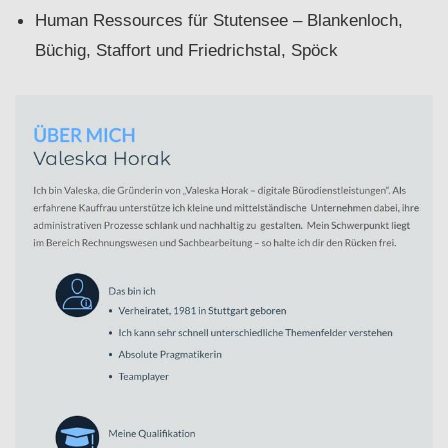
Human Ressources für Stutensee – Blankenloch,
Büchig, Staffort und Friedrichstal, Spöck