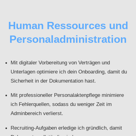
Human Ressources und
Personaladministration
Mit digitaler Vorbereitung von Verträgen und
Unterlagen optimiere ich dein Onboarding, damit du
Sicherheit in der Dokumentation hast.
Mit professioneller Personalaktenpflege minimiere
ich Fehlerquellen, sodass du weniger Zeit im
Adminbereich verlierst.
Recruiting-Aufgaben erledige ich gründlich, damit