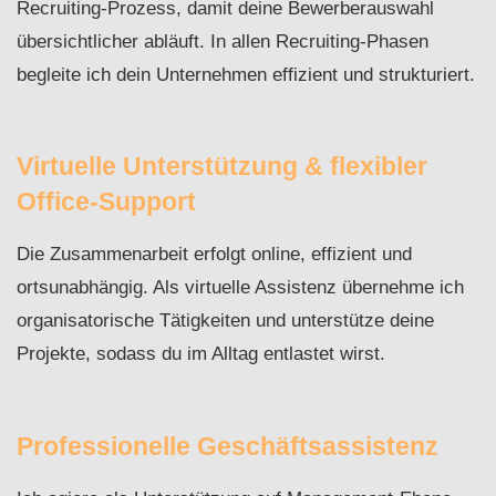
Recruiting-Prozess, damit deine Bewerberauswahl
übersichtlicher abläuft. In allen Recruiting-Phasen
begleite ich dein Unternehmen effizient und strukturiert.
Virtuelle Unterstützung & flexibler
Office-Support
Die Zusammenarbeit erfolgt online, effizient und
ortsunabhängig. Als virtuelle Assistenz übernehme ich
organisatorische Tätigkeiten und unterstütze deine
Projekte, sodass du im Alltag entlastet wirst.
Professionelle Geschäftsassistenz