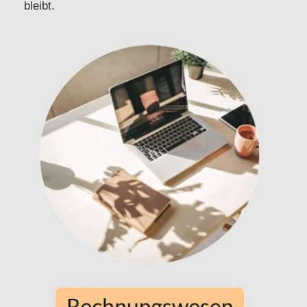
bleibt.