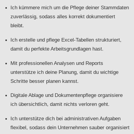
Ich kümmere mich um die Pflege deiner Stammdaten
zuverlässig, sodass alles korrekt dokumentiert
bleibt.
Ich erstelle und pflege Excel-Tabellen strukturiert,
damit du perfekte Arbeitsgrundlagen hast.
Mit professionellen Analysen und Reports
unterstütze ich deine Planung, damit du wichtige
Schritte besser planen kannst.
Digitale Ablage und Dokumentenpflege organisiere
ich übersichtlich, damit nichts verloren geht.
Ich unterstütze dich bei administrativen Aufgaben
flexibel, sodass dein Unternehmen sauber organisiert