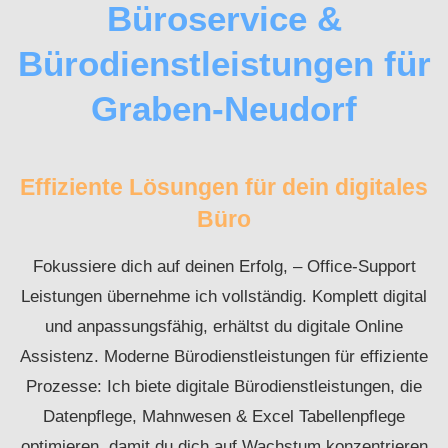
Büroservice &
Bürodienstleistungen für
Graben-Neudorf
Effiziente Lösungen für dein digitales
Büro
Fokussiere dich auf deinen Erfolg, – Office-Support
Leistungen übernehme ich vollständig. Komplett digital
und anpassungsfähig, erhältst du digitale Online
Assistenz. Moderne Bürodienstleistungen für effiziente
Prozesse: Ich biete digitale Bürodienstleistungen, die
Datenpflege, Mahnwesen & Excel Tabellenpflege
optimieren, damit du dich auf Wachstum konzentrieren