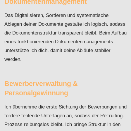
Dokumentenmanagement
Das Digitalisieren, Sortieren und systematische
Ablegen deiner Dokumente gestalte ich logisch, sodass
die Dokumentenstruktur transparent bleibt. Beim Aufbau
eines funktionierenden Dokumentenmanagements
unterstütze ich dich, damit deine Abläufe stabiler
werden.
Bewerberverwaltung &
Personalgewinnung
Ich übernehme die erste Sichtung der Bewerbungen und
fordere fehlende Unterlagen an, sodass der Recruiting-
Prozess reibungslos bleibt. Ich bringe Struktur in den