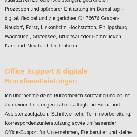
Prozessen und spürbarer Entlastung im Büroalltag –
digital, flexibel und zielgerichtet für 76676 Graben-
Neudorf, Forst, Linkenheim-Hochstetten, Philippsburg,
Waghäusel, Stutensee, Bruchsal oder Hambrücken,
Karlsdorf-Neuthard, Dettenheim.
Office-Support & digitale
Bürodienstleistungen
Ich übernehme deine Büroarbeiten sorgfältig und online.
Zu meinen Leistungen zählen alltägliche Büro- und
Assistenzaufgaben, Schriftverkehr, Terminvorbereitung,
Korrespondenzunterstützung sowie umfassender
Office-Support für Unternehmen, Freiberufler und kleine