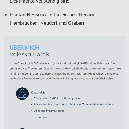
Dokumente vollständig sind.
Human Ressources für Graben-Neudorf –
Hambrücken, Neudorf und Graben