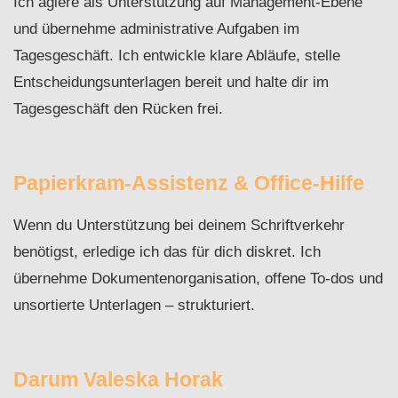
Ich agiere als Unterstützung auf Management-Ebene
und übernehme administrative Aufgaben im
Tagesgeschäft. Ich entwickle klare Abläufe, stelle
Entscheidungsunterlagen bereit und halte dir im
Tagesgeschäft den Rücken frei.
Papierkram-Assistenz & Office-Hilfe
Wenn du Unterstützung bei deinem Schriftverkehr
benötigst, erledige ich das für dich diskret. Ich
übernehme Dokumentenorganisation, offene To-dos und
unsortierte Unterlagen – strukturiert.
Darum Valeska Horak