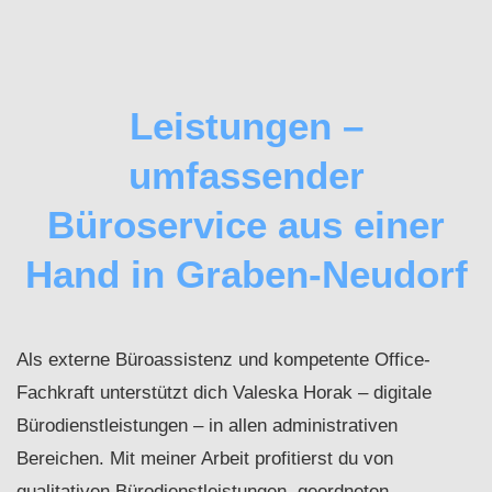
Leistungen –
umfassender
Büroservice aus einer
Hand in Graben-Neudorf
Als externe Büroassistenz und kompetente Office-
Fachkraft unterstützt dich Valeska Horak – digitale
Bürodienstleistungen – in allen administrativen
Bereichen. Mit meiner Arbeit profitierst du von
qualitativen Bürodienstleistungen, geordneten