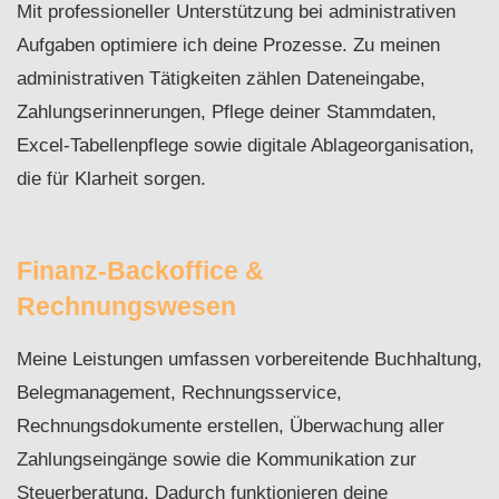
Mit professioneller Unterstützung bei administrativen
Aufgaben optimiere ich deine Prozesse. Zu meinen
administrativen Tätigkeiten zählen Dateneingabe,
Zahlungserinnerungen, Pflege deiner Stammdaten,
Excel-Tabellenpflege sowie digitale Ablageorganisation,
die für Klarheit sorgen.
Finanz-Backoffice &
Rechnungswesen
Meine Leistungen umfassen vorbereitende Buchhaltung,
Belegmanagement, Rechnungsservice,
Rechnungsdokumente erstellen, Überwachung aller
Zahlungseingänge sowie die Kommunikation zur
Steuerberatung. Dadurch funktionieren deine