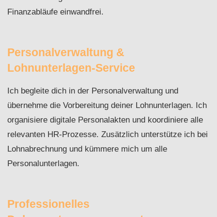
Finanzabläufe einwandfrei.
Personalverwaltung &
Lohnunterlagen-Service
Ich begleite dich in der Personalverwaltung und
übernehme die Vorbereitung deiner Lohnunterlagen. Ich
organisiere digitale Personalakten und koordiniere alle
relevanten HR-Prozesse. Zusätzlich unterstütze ich bei
Lohnabrechnung und kümmere mich um alle
Personalunterlagen.
Professionelles