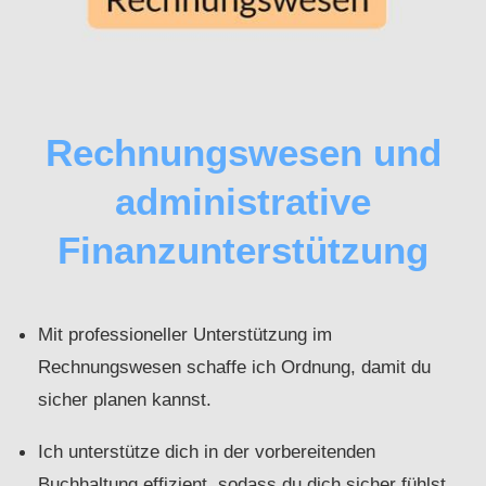
Rechnungswesen und
administrative
Finanzunterstützung
Mit professioneller Unterstützung im
Rechnungswesen schaffe ich Ordnung, damit du
sicher planen kannst.
Ich unterstütze dich in der vorbereitenden
Buchhaltung effizient, sodass du dich sicher fühlst.