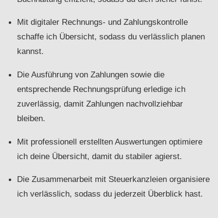
Mit digitaler Rechnungs- und Zahlungskontrolle
schaffe ich Übersicht, sodass du verlässlich planen
kannst.
Die Ausführung von Zahlungen sowie die
entsprechende Rechnungsprüfung erledige ich
zuverlässig, damit Zahlungen nachvollziehbar
bleiben.
Mit professionell erstellten Auswertungen optimiere
ich deine Übersicht, damit du stabiler agierst.
Die Zusammenarbeit mit Steuerkanzleien organisiere
ich verlässlich, sodass du jederzeit Überblick hast.