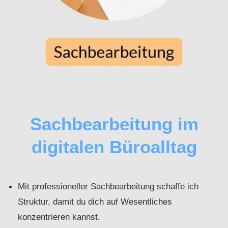
Sachbearbeitung im
digitalen Büroalltag
Mit professioneller Sachbearbeitung schaffe ich
Struktur, damit du dich auf Wesentliches
konzentrieren kannst.