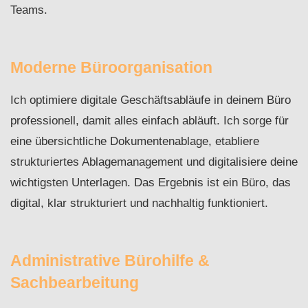
Teams.
Moderne Büroorganisation
Ich optimiere digitale Geschäftsabläufe in deinem Büro
professionell, damit alles einfach abläuft. Ich sorge für
eine übersichtliche Dokumentenablage, etabliere
strukturiertes Ablagemanagement und digitalisiere deine
wichtigsten Unterlagen. Das Ergebnis ist ein Büro, das
digital, klar strukturiert und nachhaltig funktioniert.
Administrative Bürohilfe &
Sachbearbeitung