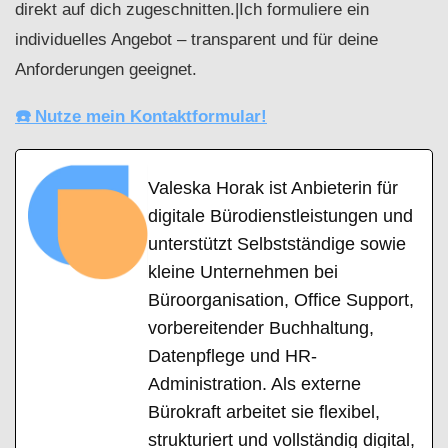
direkt auf dich zugeschnitten.|Ich formuliere ein
individuelles Angebot – transparent und für deine
Anforderungen geeignet.
☎️ Nutze mein Kontaktformular!
Valeska Horak ist Anbieterin für
digitale Bürodienstleistungen und
unterstützt Selbstständige sowie
kleine Unternehmen bei
Büroorganisation, Office Support,
vorbereitender Buchhaltung,
Datenpflege und HR-
Administration. Als externe
Bürokraft arbeitet sie flexibel,
strukturiert und vollständig digital,