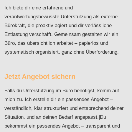
Ich biete dir eine erfahrene und
verantwortungsbewusste Unterstützung als externe
Bürokraft, die proaktiv agiert und dir verlässliche
Entlastung verschafft. Gemeinsam gestalten wir ein
Büro, das übersichtlich arbeitet – papierlos und
systematisch organisiert, ganz ohne Überforderung.
Jetzt Angebot sichern
Falls du Unterstützung im Büro benötigst, komm auf
mich zu. Ich erstelle dir ein passendes Angebot –
verständlich, klar strukturiert und entsprechend deiner
Situation. und an deinen Bedarf angepasst.|Du
bekommst ein passendes Angebot – transparent und