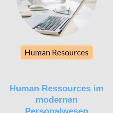
Human Ressources im
modernen
Personalwesen