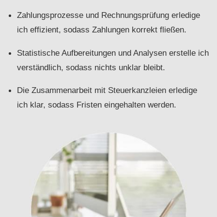
Zahlungsprozesse und Rechnungsprüfung erledige
ich effizient, sodass Zahlungen korrekt fließen.
Statistische Aufbereitungen und Analysen erstelle ich
verständlich, sodass nichts unklar bleibt.
Die Zusammenarbeit mit Steuerkanzleien erledige
ich klar, sodass Fristen eingehalten werden.