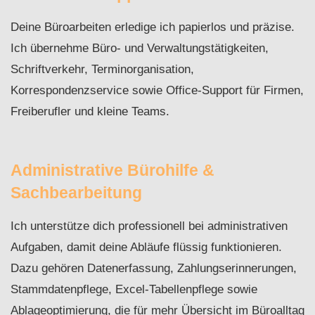
Deine Büroarbeiten erledige ich papierlos und präzise.
Ich übernehme Büro- und Verwaltungstätigkeiten,
Schriftverkehr, Terminorganisation,
Korrespondenzservice sowie Office-Support für Firmen,
Freiberufler und kleine Teams.
Administrative Bürohilfe &
Sachbearbeitung
Ich unterstütze dich professionell bei administrativen
Aufgaben, damit deine Abläufe flüssig funktionieren.
Dazu gehören Datenerfassung, Zahlungserinnerungen,
Stammdatenpflege, Excel-Tabellenpflege sowie
Ablageoptimierung, die für mehr Übersicht im Büroalltag