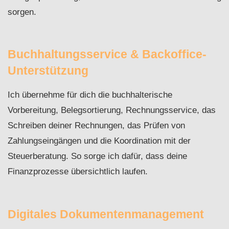
sorgen.
Buchhaltungsservice & Backoffice-
Unterstützung
Ich übernehme für dich die buchhalterische
Vorbereitung, Belegsortierung, Rechnungsservice, das
Schreiben deiner Rechnungen, das Prüfen von
Zahlungseingängen und die Koordination mit der
Steuerberatung. So sorge ich dafür, dass deine
Finanzprozesse übersichtlich laufen.
Digitales Dokumentenmanagement