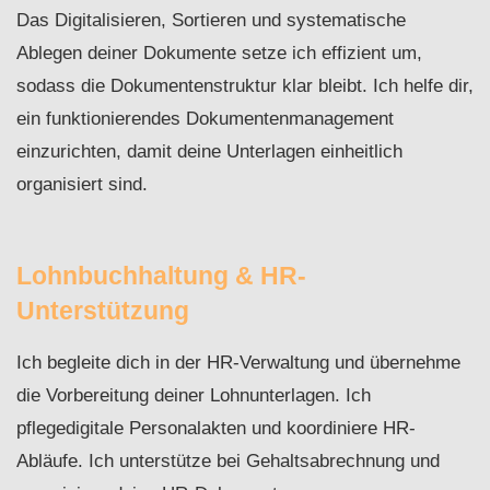
Das Digitalisieren, Sortieren und systematische
Ablegen deiner Dokumente setze ich effizient um,
sodass die Dokumentenstruktur klar bleibt. Ich helfe dir,
ein funktionierendes Dokumentenmanagement
einzurichten, damit deine Unterlagen einheitlich
organisiert sind.
Lohnbuchhaltung & HR-
Unterstützung
Ich begleite dich in der HR-Verwaltung und übernehme
die Vorbereitung deiner Lohnunterlagen. Ich
pflegedigitale Personalakten und koordiniere HR-
Abläufe. Ich unterstütze bei Gehaltsabrechnung und