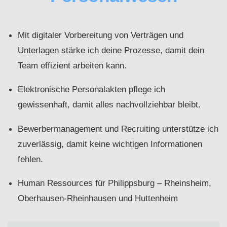
Mit digitaler Vorbereitung von Verträgen und
Unterlagen stärke ich deine Prozesse, damit dein
Team effizient arbeiten kann.
Elektronische Personalakten pflege ich
gewissenhaft, damit alles nachvollziehbar bleibt.
Bewerbermanagement und Recruiting unterstütze ich
zuverlässig, damit keine wichtigen Informationen
fehlen.
Human Ressources für Philippsburg – Rheinsheim,
Oberhausen-Rheinhausen und Huttenheim