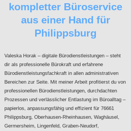
kompletter Büroservice
aus einer Hand für
Philippsburg
Valeska Horak – digitale Bürodienstleistungen – steht
dir als professionelle Bürokraft und erfahrene
Bürodienstleistungsfachkraft in allen administrativen
Bereichen zur Seite. Mit meiner Arbeit profitierst du von
professionellen Bürodienstleistungen, durchdachten
Prozessen und verlässlicher Entlastung im Büroalltag –
papierlos, anpassungsfähig und effizient für 76661
Philippsburg, Oberhausen-Rheinhausen, Waghäusel,
Germersheim, Lingenfeld, Graben-Neudorf,