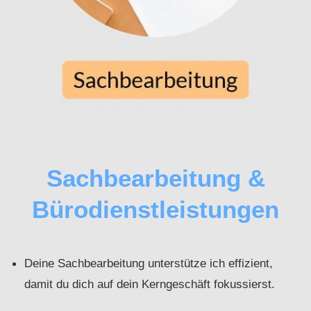
Sachbearbeitung &
Bürodienstleistungen
Deine Sachbearbeitung unterstütze ich effizient,
damit du dich auf dein Kerngeschäft fokussierst.