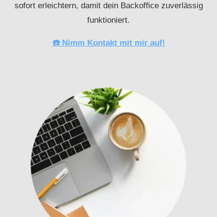
sofort erleichtern, damit dein Backoffice zuverlässig
funktioniert.
☎️ Nimm Kontakt mit mir auf!