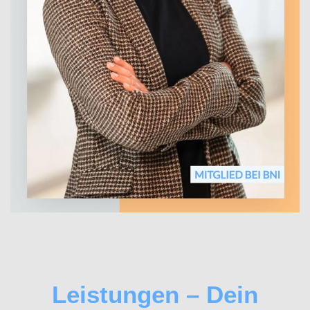
Leistungen – Dein