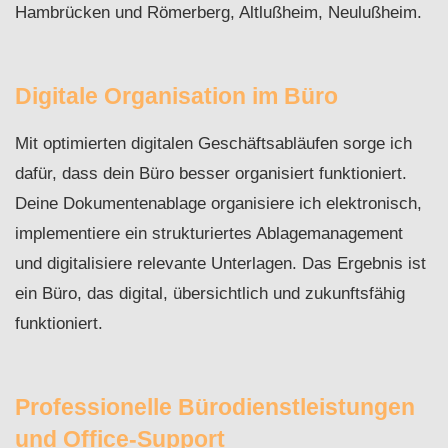
Hambrücken und Römerberg, Altlußheim, Neulußheim.
Digitale Organisation im Büro
Mit optimierten digitalen Geschäftsabläufen sorge ich
dafür, dass dein Büro besser organisiert funktioniert.
Deine Dokumentenablage organisiere ich elektronisch,
implementiere ein strukturiertes Ablagemanagement
und digitalisiere relevante Unterlagen. Das Ergebnis ist
ein Büro, das digital, übersichtlich und zukunftsfähig
funktioniert.
Professionelle Bürodienstleistungen
und Office-Support