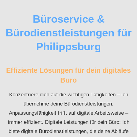
Büroservice &
Bürodienstleistungen für
Philippsburg
Effiziente Lösungen für dein digitales
Büro
Konzentriere dich auf die wichtigen Tätigkeiten – ich
übernehme deine Bürodienstleistungen.
Anpassungsfähigkeit trifft auf digitale Arbeitsweise –
immer effizient. Digitale Leistungen für dein Büro: Ich
biete digitale Bürodienstleistungen, die deine Abläufe