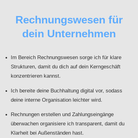
Rechnungswesen für
dein Unternehmen
Im Bereich Rechnungswesen sorge ich für klare
Strukturen, damit du dich auf dein Kerngeschäft
konzentrieren kannst.
Ich bereite deine Buchhaltung digital vor, sodass
deine interne Organisation leichter wird.
Rechnungen erstellen und Zahlungseingänge
überwachen organisiere ich transparent, damit du
Klarheit bei Außenständen hast.