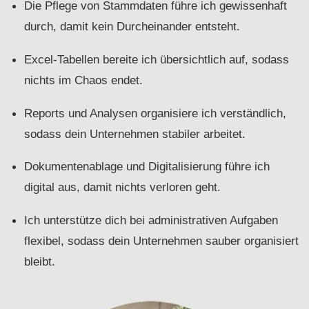
Die Pflege von Stammdaten führe ich gewissenhaft
durch, damit kein Durcheinander entsteht.
Excel-Tabellen bereite ich übersichtlich auf, sodass
nichts im Chaos endet.
Reports und Analysen organisiere ich verständlich,
sodass dein Unternehmen stabiler arbeitet.
Dokumentenablage und Digitalisierung führe ich
digital aus, damit nichts verloren geht.
Ich unterstütze dich bei administrativen Aufgaben
flexibel, sodass dein Unternehmen sauber organisiert
bleibt.