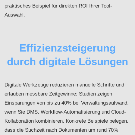
praktisches Beispiel für direkten ROI Ihrer Tool-
Auswahl.
Effizienzsteigerung
durch digitale Lösungen
Digitale Werkzeuge reduzieren manuelle Schritte und
erlauben messbare Zeitgewinne: Studien zeigen
Einsparungen von bis zu 40% bei Verwaltungsaufwand,
wenn Sie DMS, Workflow-Automatisierung und Cloud-
Kollaboration kombinieren. Konkrete Beispiele belegen,
dass die Suchzeit nach Dokumenten um rund 70%