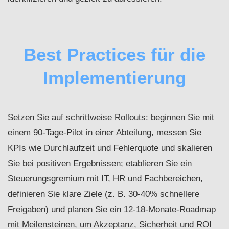
Best Practices für die
Implementierung
Setzen Sie auf schrittweise Rollouts: beginnen Sie mit
einem 90-Tage-Pilot in einer Abteilung, messen Sie
KPIs wie Durchlaufzeit und Fehlerquote und skalieren
Sie bei positiven Ergebnissen; etablieren Sie ein
Steuerungsgremium mit IT, HR und Fachbereichen,
definieren Sie klare Ziele (z. B. 30-40% schnellere
Freigaben) und planen Sie ein 12-18‑Monate-Roadmap
mit Meilensteinen, um Akzeptanz, Sicherheit und ROI