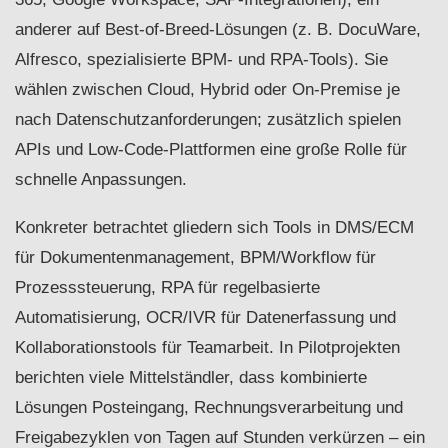
anderer auf Best-of-Breed-Lösungen (z. B. DocuWare,
Alfresco, spezialisierte BPM- und RPA-Tools). Sie
wählen zwischen Cloud, Hybrid oder On‑Premise je
nach Datenschutzanforderungen; zusätzlich spielen
APIs und Low-Code-Plattformen eine große Rolle für
schnelle Anpassungen.
Konkreter betrachtet gliedern sich Tools in DMS/ECM
für Dokumentenmanagement, BPM/Workflow für
Prozesssteuerung, RPA für regelbasierte
Automatisierung, OCR/IVR für Datenerfassung und
Kollaborationstools für Teamarbeit. In Pilotprojekten
berichten viele Mittelständler, dass kombinierte
Lösungen Posteingang, Rechnungsverarbeitung und
Freigabezyklen von Tagen auf Stunden verkürzen – ein