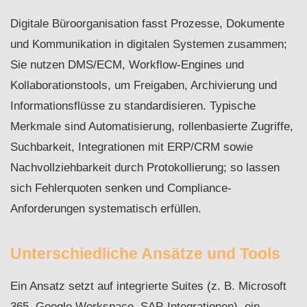
Digitale Büroorganisation fasst Prozesse, Dokumente
und Kommunikation in digitalen Systemen zusammen;
Sie nutzen DMS/ECM, Workflow-Engines und
Kollaborationstools, um Freigaben, Archivierung und
Informationsflüsse zu standardisieren. Typische
Merkmale sind Automatisierung, rollenbasierte Zugriffe,
Suchbarkeit, Integrationen mit ERP/CRM sowie
Nachvollziehbarkeit durch Protokollierung; so lassen
sich Fehlerquoten senken und Compliance-
Anforderungen systematisch erfüllen.
Unterschiedliche Ansätze und Tools
Ein Ansatz setzt auf integrierte Suites (z. B. Microsoft
365, Google Workspace, SAP-Integrationen), ein