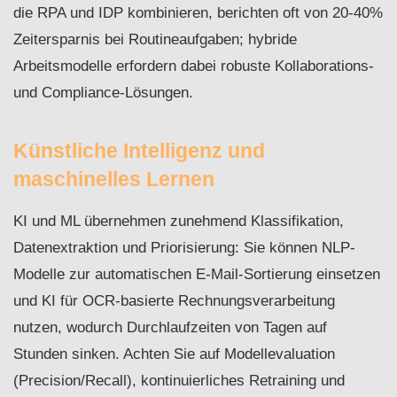
die RPA und IDP kombinieren, berichten oft von 20-40%
Zeitersparnis bei Routineaufgaben; hybride
Arbeitsmodelle erfordern dabei robuste Kollaborations‑
und Compliance‑Lösungen.
Künstliche Intelligenz und
maschinelles Lernen
KI und ML übernehmen zunehmend Klassifikation,
Datenextraktion und Priorisierung: Sie können NLP-
Modelle zur automatischen E‑Mail‑Sortierung einsetzen
und KI für OCR-basierte Rechnungsverarbeitung
nutzen, wodurch Durchlaufzeiten von Tagen auf
Stunden sinken. Achten Sie auf Modellevaluation
(Precision/Recall), kontinuierliches Retraining und