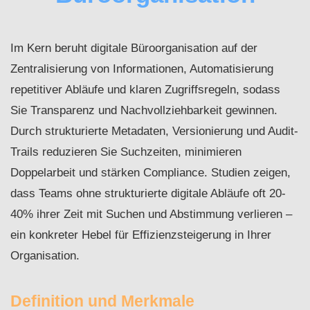
Im Kern beruht digitale Büroorganisation auf der
Zentralisierung von Informationen, Automatisierung
repetitiver Abläufe und klaren Zugriffsregeln, sodass
Sie Transparenz und Nachvollziehbarkeit gewinnen.
Durch strukturierte Metadaten, Versionierung und Audit-
Trails reduzieren Sie Suchzeiten, minimieren
Doppelarbeit und stärken Compliance. Studien zeigen,
dass Teams ohne strukturierte digitale Abläufe oft 20-
40% ihrer Zeit mit Suchen und Abstimmung verlieren –
ein konkreter Hebel für Effizienzsteigerung in Ihrer
Organisation.
Definition und Merkmale