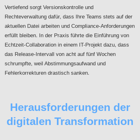
Vertiefend sorgt Versionskontrolle und
Rechteverwaltung dafür, dass Ihre Teams stets auf der
aktuellen Datei arbeiten und Compliance-Anforderungen
erfüllt bleiben. In der Praxis führte die Einführung von
Echtzeit-Collaboration in einem IT-Projekt dazu, dass
das Release-Intervall von acht auf fünf Wochen
schrumpfte, weil Abstimmungsaufwand und
Fehlerkorrekturen drastisch sanken.
Herausforderungen der
digitalen Transformation