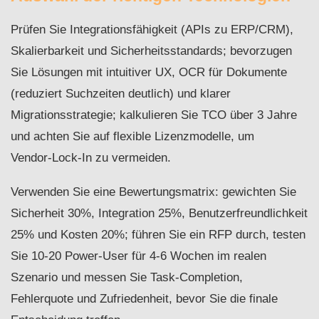
Prüfen Sie Integrationsfähigkeit (APIs zu ERP/CRM),
Skalierbarkeit und Sicherheitsstandards; bevorzugen
Sie Lösungen mit intuitiver UX, OCR für Dokumente
(reduziert Suchzeiten deutlich) und klarer
Migrationsstrategie; kalkulieren Sie TCO über 3 Jahre
und achten Sie auf flexible Lizenzmodelle, um
Vendor‑Lock‑In zu vermeiden.
Verwenden Sie eine Bewertungsmatrix: gewichten Sie
Sicherheit 30%, Integration 25%, Benutzerfreundlichkeit
25% und Kosten 20%; führen Sie ein RFP durch, testen
Sie 10-20 Power‑User für 4-6 Wochen im realen
Szenario und messen Sie Task‑Completion,
Fehlerquote und Zufriedenheit, bevor Sie die finale