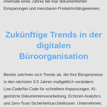
innerhalb eines Jahres bei klar dokumentierten
Einsparungen und messbaren Produktivitätsgewinnen.
Zukünftige Trends in der
digitalen
Büroorganisation
Bereits zeichnen sich Trends ab, die Ihre Büroprozesse
in den nächsten 3-5 Jahren maßgeblich verändern:
Low‑Code/No‑Code für schnellere Anpassungen, KI-
gestützte Dokumentenverarbeitung, Echtzeit‑Analytics
und Zero‑Trust‑Sicherheitsarchitekturen. Unternehmen,