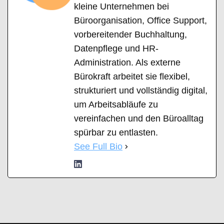
kleine Unternehmen bei
Büroorganisation, Office Support,
vorbereitender Buchhaltung,
Datenpflege und HR-
Administration. Als externe
Bürokraft arbeitet sie flexibel,
strukturiert und vollständig digital,
um Arbeitsabläufe zu
vereinfachen und den Büroalltag
spürbar zu entlasten.
See Full Bio