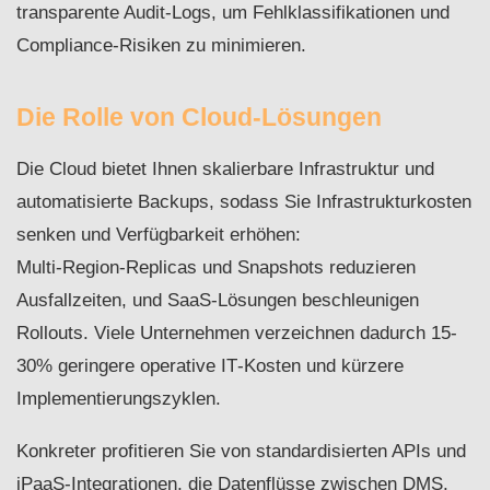
transparente Audit-Logs, um Fehlklassifikationen und
Compliance‑Risiken zu minimieren.
Die Rolle von Cloud-Lösungen
Die Cloud bietet Ihnen skalierbare Infrastruktur und
automatisierte Backups, sodass Sie Infrastrukturkosten
senken und Verfügbarkeit erhöhen:
Multi‑Region‑Replicas und Snapshots reduzieren
Ausfallzeiten, und SaaS‑Lösungen beschleunigen
Rollouts. Viele Unternehmen verzeichnen dadurch 15-
30% geringere operative IT‑Kosten und kürzere
Implementierungszyklen.
Konkreter profitieren Sie von standardisierten APIs und
iPaaS‑Integrationen, die Datenflüsse zwischen DMS,