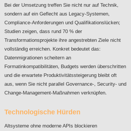
Bei der Umsetzung treffen Sie nicht nur auf Technik,
sondern auf ein Geflecht aus Legacy-Systemen,
Compliance-Anforderungen und Qualifikationslücken;
Studien zeigen, dass rund 70 % der
Transformationsprojekte ihre angestrebten Ziele nicht
vollständig erreichen. Konkret bedeutet das:
Datenmigrationen scheitern an
Formatinkompatibilitäten, Budgets werden überschritten
und die erwartete Produktivitätssteigerung bleibt oft
aus, wenn Sie nicht parallel Governance-, Security- und
Change-Management-Maßnahmen verknüpfen.
Technologische Hürden
Altsysteme ohne moderne APIs blockieren