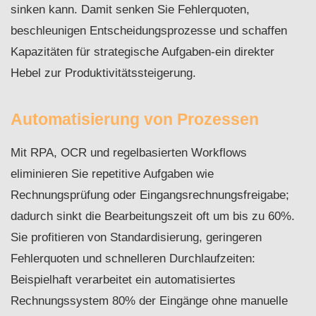
sinken kann. Damit senken Sie Fehlerquoten,
beschleunigen Entscheidungsprozesse und schaffen
Kapazitäten für strategische Aufgaben-ein direkter
Hebel zur Produktivitätssteigerung.
Automatisierung von Prozessen
Mit RPA, OCR und regelbasierten Workflows
eliminieren Sie repetitive Aufgaben wie
Rechnungsprüfung oder Eingangsrechnungsfreigabe;
dadurch sinkt die Bearbeitungszeit oft um bis zu 60%.
Sie profitieren von Standardisierung, geringeren
Fehlerquoten und schnelleren Durchlaufzeiten:
Beispielhaft verarbeitet ein automatisiertes
Rechnungssystem 80% der Eingänge ohne manuelle