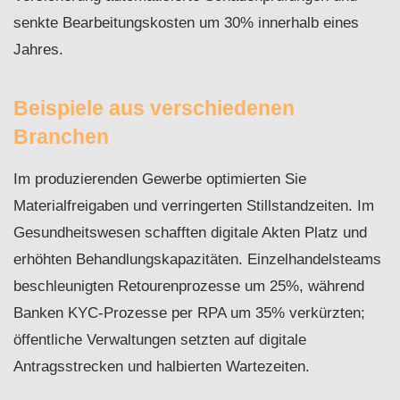
senkte Bearbeitungskosten um 30% innerhalb eines
Jahres.
Beispiele aus verschiedenen
Branchen
Im produzierenden Gewerbe optimierten Sie
Materialfreigaben und verringerten Stillstandzeiten. Im
Gesundheitswesen schafften digitale Akten Platz und
erhöhten Behandlungskapazitäten. Einzelhandelsteams
beschleunigten Retourenprozesse um 25%, während
Banken KYC-Prozesse per RPA um 35% verkürzten;
öffentliche Verwaltungen setzten auf digitale
Antragsstrecken und halbierten Wartezeiten.