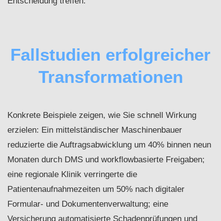
Entscheidung treffen.
Fallstudien erfolgreicher
Transformationen
Konkrete Beispiele zeigen, wie Sie schnell Wirkung
erzielen: Ein mittelständischer Maschinenbauer
reduzierte die Auftragsabwicklung um 40% binnen neun
Monaten durch DMS und workflowbasierte Freigaben;
eine regionale Klinik verringerte die
Patientenaufnahmezeiten um 50% nach digitaler
Formular- und Dokumentenverwaltung; eine
Versicherung automatisierte Schadenprüfungen und