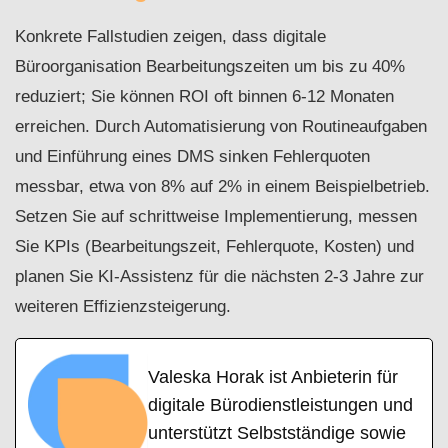
Konkrete Fallstudien zeigen, dass digitale
Büroorganisation Bearbeitungszeiten um bis zu 40%
reduziert; Sie können ROI oft binnen 6-12 Monaten
erreichen. Durch Automatisierung von Routineaufgaben
und Einführung eines DMS sinken Fehlerquoten
messbar, etwa von 8% auf 2% in einem Beispielbetrieb.
Setzen Sie auf schrittweise Implementierung, messen
Sie KPIs (Bearbeitungszeit, Fehlerquote, Kosten) und
planen Sie KI-Assistenz für die nächsten 2-3 Jahre zur
weiteren Effizienzsteigerung.
Valeska Horak ist Anbieterin für
digitale Bürodienstleistungen und
unterstützt Selbstständige sowie