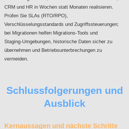
CRM und HR in Wochen statt Monaten realisieren.
Prüfen Sie SLAs (RTO/RPO),
Verschlüsselungsstandards und Zugriffssteuerungen;
bei Migrationen helfen Migrations‑Tools und
Staging‑Umgebungen, historische Daten sicher zu
übernehmen und Betriebsunterbrechungen zu
vermeiden.
Schlussfolgerungen und
Ausblick
Kernaussagen und nächste Schritte