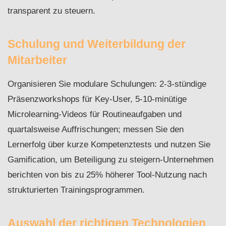
transparent zu steuern.
Schulung und Weiterbildung der
Mitarbeiter
Organisieren Sie modulare Schulungen: 2-3‑stündige
Präsenzworkshops für Key-User, 5-10‑minütige
Microlearning-Videos für Routineaufgaben und
quartalsweise Auffrischungen; messen Sie den
Lernerfolg über kurze Kompetenztests und nutzen Sie
Gamification, um Beteiligung zu steigern-Unternehmen
berichten von bis zu 25% höherer Tool‑Nutzung nach
strukturierten Trainingsprogrammen.
Auswahl der richtigen Technologien