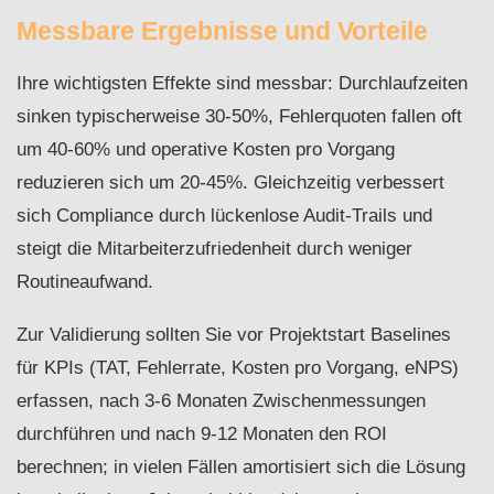
Messbare Ergebnisse und Vorteile
Ihre wichtigsten Effekte sind messbar: Durchlaufzeiten
sinken typischerweise 30-50%, Fehlerquoten fallen oft
um 40-60% und operative Kosten pro Vorgang
reduzieren sich um 20-45%. Gleichzeitig verbessert
sich Compliance durch lückenlose Audit-Trails und
steigt die Mitarbeiterzufriedenheit durch weniger
Routineaufwand.
Zur Validierung sollten Sie vor Projektstart Baselines
für KPIs (TAT, Fehlerrate, Kosten pro Vorgang, eNPS)
erfassen, nach 3-6 Monaten Zwischenmessungen
durchführen und nach 9-12 Monaten den ROI
berechnen; in vielen Fällen amortisiert sich die Lösung