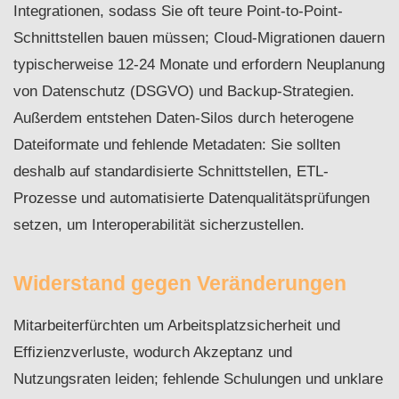
Integrationen, sodass Sie oft teure Point-to-Point-
Schnittstellen bauen müssen; Cloud-Migrationen dauern
typischerweise 12-24 Monate und erfordern Neuplanung
von Datenschutz (DSGVO) und Backup-Strategien.
Außerdem entstehen Daten-Silos durch heterogene
Dateiformate und fehlende Metadaten: Sie sollten
deshalb auf standardisierte Schnittstellen, ETL-
Prozesse und automatisierte Datenqualitätsprüfungen
setzen, um Interoperabilität sicherzustellen.
Widerstand gegen Veränderungen
Mitarbeiterfürchten um Arbeitsplatzsicherheit und
Effizienzverluste, wodurch Akzeptanz und
Nutzungsraten leiden; fehlende Schulungen und unklare