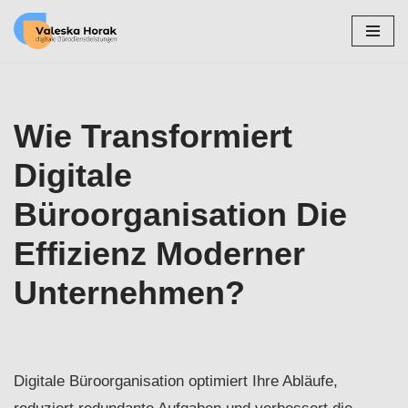
Zum
Inhalt
springen
Wie Transformiert
Digitale
Büroorganisation Die
Effizienz Moderner
Unternehmen?
Digitale Büroorganisation optimiert Ihre Abläufe,