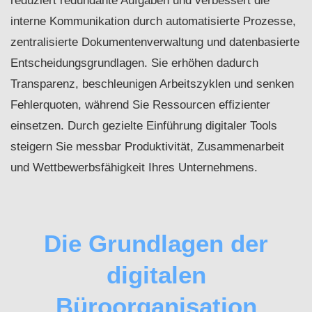
reduziert redundante Aufgaben und verbessert die
interne Kommunikation durch automatisierte Prozesse,
zentralisierte Dokumentenverwaltung und datenbasierte
Entscheidungsgrundlagen. Sie erhöhen dadurch
Transparenz, beschleunigen Arbeitszyklen und senken
Fehlerquoten, während Sie Ressourcen effizienter
einsetzen. Durch gezielte Einführung digitaler Tools
steigern Sie messbar Produktivität, Zusammenarbeit
und Wettbewerbsfähigkeit Ihres Unternehmens.
Die Grundlagen der
digitalen
Büroorganisation