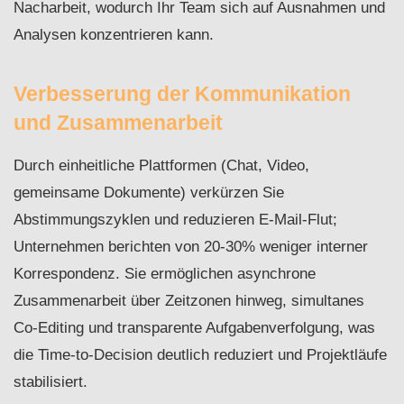
Nacharbeit, wodurch Ihr Team sich auf Ausnahmen und
Analysen konzentrieren kann.
Verbesserung der Kommunikation
und Zusammenarbeit
Durch einheitliche Plattformen (Chat, Video,
gemeinsame Dokumente) verkürzen Sie
Abstimmungszyklen und reduzieren E-Mail-Flut;
Unternehmen berichten von 20-30% weniger interner
Korrespondenz. Sie ermöglichen asynchrone
Zusammenarbeit über Zeitzonen hinweg, simultanes
Co-Editing und transparente Aufgabenverfolgung, was
die Time-to-Decision deutlich reduziert und Projektläufe
stabilisiert.