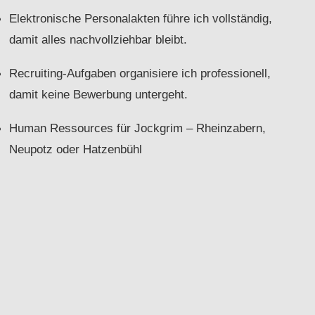
Elektronische Personalakten führe ich vollständig,
damit alles nachvollziehbar bleibt.
Recruiting-Aufgaben organisiere ich professionell,
damit keine Bewerbung untergeht.
Human Ressources für Jockgrim – Rheinzabern,
Neupotz oder Hatzenbühl