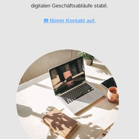
digitalen Geschäftsabläufe stabil.
☎️ Nimm Kontakt auf.