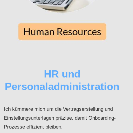
HR und
Personaladministration
Ich kümmere mich um die Vertragserstellung und
Einstellungsunterlagen präzise, damit Onboarding-
Prozesse effizient bleiben.