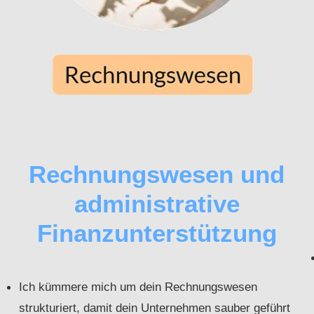
Rechnungswesen und
administrative
Finanzunterstützung
Ich kümmere mich um dein Rechnungswesen
strukturiert, damit dein Unternehmen sauber geführt