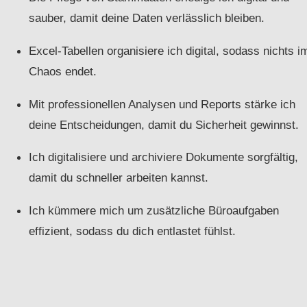
sauber, damit deine Daten verlässlich bleiben.
Excel-Tabellen organisiere ich digital, sodass nichts i
Chaos endet.
Mit professionellen Analysen und Reports stärke ich
deine Entscheidungen, damit du Sicherheit gewinnst.
Ich digitalisiere und archiviere Dokumente sorgfältig,
damit du schneller arbeiten kannst.
Ich kümmere mich um zusätzliche Büroaufgaben
effizient, sodass du dich entlastet fühlst.