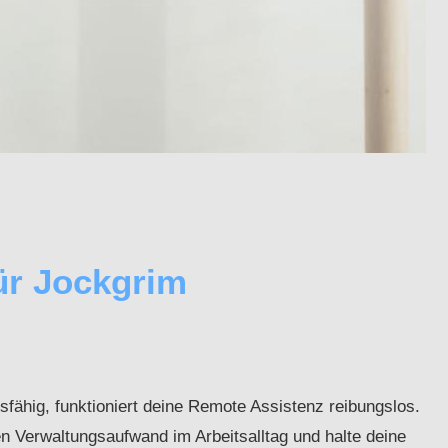
ür Jockgrim
sfähig, funktioniert deine Remote Assistenz reibungslos.
en Verwaltungsaufwand im Arbeitsalltag und halte deine