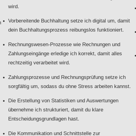
wird.
Vorbereitende Buchhaltung setze ich digital um, damit
m
dein Buchhaltungsprozess reibungslos funktioniert.
Rechnungswesen-Prozesse wie Rechnungen und
Zahlungseingänge erledige ich korrekt, damit alles
rechtzeitig verarbeitet wird.
Zahlungsprozesse und Rechnungsprüfung setze ich
sorgfältig um, sodass du ohne Stress arbeiten kannst.
Die Erstellung von Statistiken und Auswertungen
übernehme ich strukturiert, damit du klare
Entscheidungsgrundlagen hast.
Die Kommunikation und Schnittstelle zur