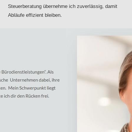
Steuerberatung übernehme ich zuverlässig, damit
Abläufe effizient bleiben.