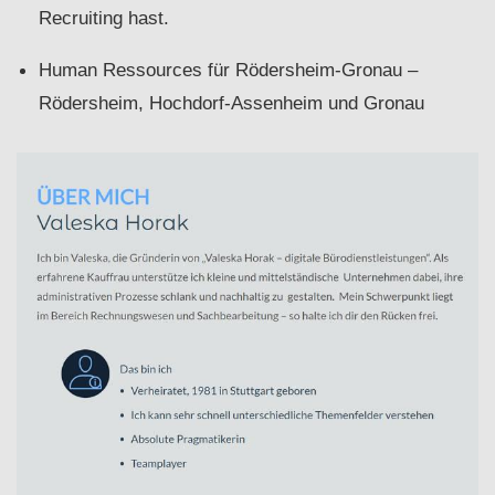
Recruiting hast.
Human Ressources für Rödersheim-Gronau –
Rödersheim, Hochdorf-Assenheim und Gronau