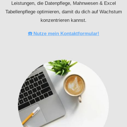
Leistungen, die Datenpflege, Mahnwesen & Excel
Tabellenpflege optimieren, damit du dich auf Wachstum
konzentrieren kannst.
☎️ Nutze mein Kontaktformular!