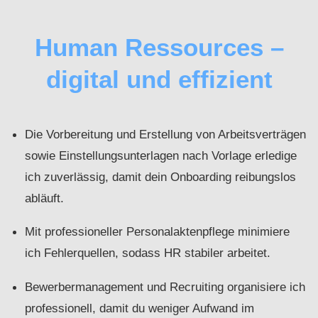
Human Ressources –
digital und effizient
Die Vorbereitung und Erstellung von Arbeitsverträgen
sowie Einstellungsunterlagen nach Vorlage erledige
ich zuverlässig, damit dein Onboarding reibungslos
abläuft.
Mit professioneller Personalaktenpflege minimiere
ich Fehlerquellen, sodass HR stabiler arbeitet.
Bewerbermanagement und Recruiting organisiere ich
professionell, damit du weniger Aufwand im