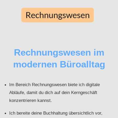
Rechnungswesen im
modernen Büroalltag
Im Bereich Rechnungswesen biete ich digitale
Abläufe, damit du dich auf dein Kerngeschäft
konzentrieren kannst.
Ich bereite deine Buchhaltung übersichtlich vor,