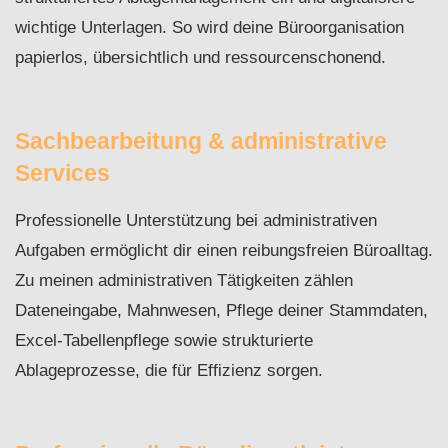
wichtige Unterlagen. So wird deine Büroorganisation
papierlos, übersichtlich und ressourcenschonend.
Sachbearbeitung & administrative
Services
Professionelle Unterstützung bei administrativen
Aufgaben ermöglicht dir einen reibungsfreien Büroalltag.
Zu meinen administrativen Tätigkeiten zählen
Dateneingabe, Mahnwesen, Pflege deiner Stammdaten,
Excel-Tabellenpflege sowie strukturierte
Ablageprozesse, die für Effizienz sorgen.