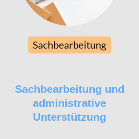
Sachbearbeitung und
administrative
Unterstützung