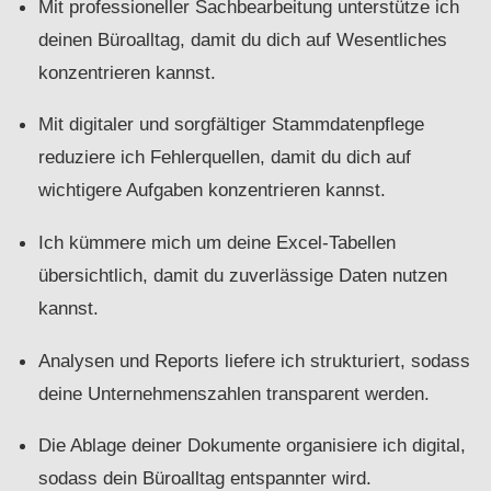
Mit professioneller Sachbearbeitung unterstütze ich
deinen Büroalltag, damit du dich auf Wesentliches
konzentrieren kannst.
Mit digitaler und sorgfältiger Stammdatenpflege
reduziere ich Fehlerquellen, damit du dich auf
wichtigere Aufgaben konzentrieren kannst.
Ich kümmere mich um deine Excel-Tabellen
übersichtlich, damit du zuverlässige Daten nutzen
kannst.
Analysen und Reports liefere ich strukturiert, sodass
deine Unternehmenszahlen transparent werden.
Die Ablage deiner Dokumente organisiere ich digital,
sodass dein Büroalltag entspannter wird.