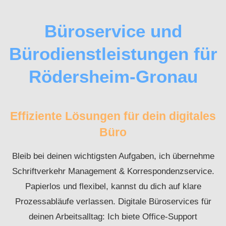
Büroservice und
Bürodienstleistungen für
Rödersheim-Gronau
Effiziente Lösungen für dein digitales
Büro
Bleib bei deinen wichtigsten Aufgaben, ich übernehme
Schriftverkehr Management & Korrespondenzservice.
Papierlos und flexibel, kannst du dich auf klare
Prozessabläufe verlassen. Digitale Büroservices für
deinen Arbeitsalltag: Ich biete Office-Support