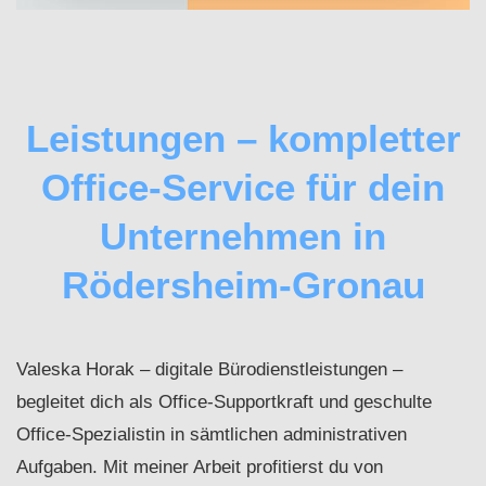
Leistungen – kompletter
Office-Service für dein
Unternehmen in
Rödersheim-Gronau
Valeska Horak – digitale Bürodienstleistungen –
begleitet dich als Office-Supportkraft und geschulte
Office-Spezialistin in sämtlichen administrativen
Aufgaben. Mit meiner Arbeit profitierst du von