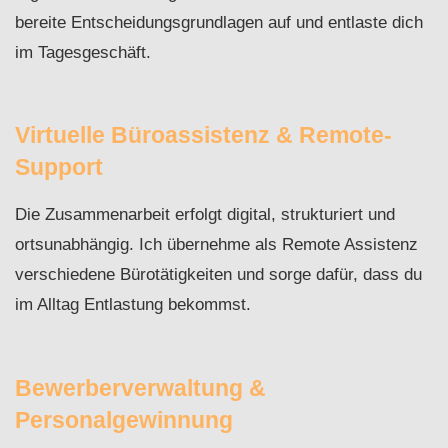
bereite Entscheidungsgrundlagen auf und entlaste dich
im Tagesgeschäft.
Virtuelle Büroassistenz & Remote-
Support
Die Zusammenarbeit erfolgt digital, strukturiert und
ortsunabhängig. Ich übernehme als Remote Assistenz
verschiedene Bürotätigkeiten und sorge dafür, dass du
im Alltag Entlastung bekommst.
Bewerberverwaltung &
Personalgewinnung