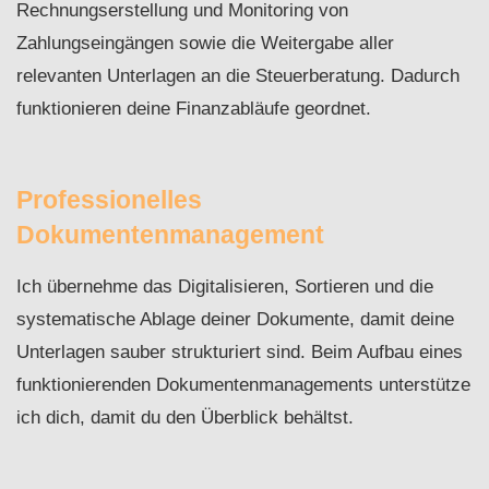
Rechnungserstellung und Monitoring von
Zahlungseingängen sowie die Weitergabe aller
relevanten Unterlagen an die Steuerberatung. Dadurch
funktionieren deine Finanzabläufe geordnet.
Professionelles
Dokumentenmanagement
Ich übernehme das Digitalisieren, Sortieren und die
systematische Ablage deiner Dokumente, damit deine
Unterlagen sauber strukturiert sind. Beim Aufbau eines
funktionierenden Dokumentenmanagements unterstütze
ich dich, damit du den Überblick behältst.