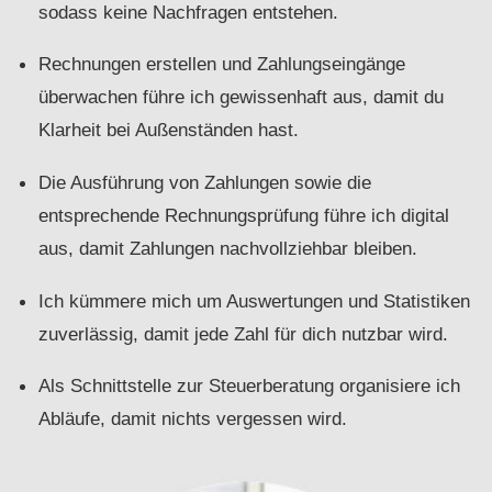
sodass keine Nachfragen entstehen.
Rechnungen erstellen und Zahlungseingänge
überwachen führe ich gewissenhaft aus, damit du
Klarheit bei Außenständen hast.
Die Ausführung von Zahlungen sowie die
entsprechende Rechnungsprüfung führe ich digital
aus, damit Zahlungen nachvollziehbar bleiben.
Ich kümmere mich um Auswertungen und Statistiken
zuverlässig, damit jede Zahl für dich nutzbar wird.
Als Schnittstelle zur Steuerberatung organisiere ich
Abläufe, damit nichts vergessen wird.