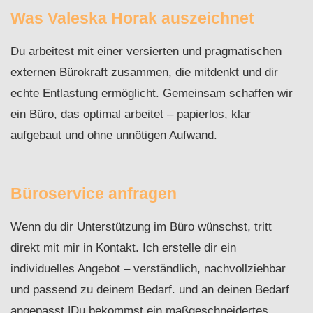
Was Valeska Horak auszeichnet
Du arbeitest mit einer versierten und pragmatischen
externen Bürokraft zusammen, die mitdenkt und dir
echte Entlastung ermöglicht. Gemeinsam schaffen wir
ein Büro, das optimal arbeitet – papierlos, klar
aufgebaut und ohne unnötigen Aufwand.
Büroservice anfragen
Wenn du dir Unterstützung im Büro wünschst, tritt
direkt mit mir in Kontakt. Ich erstelle dir ein
individuelles Angebot – verständlich, nachvollziehbar
und passend zu deinem Bedarf. und an deinen Bedarf
angepasst.|Du bekommst ein maßgeschneidertes