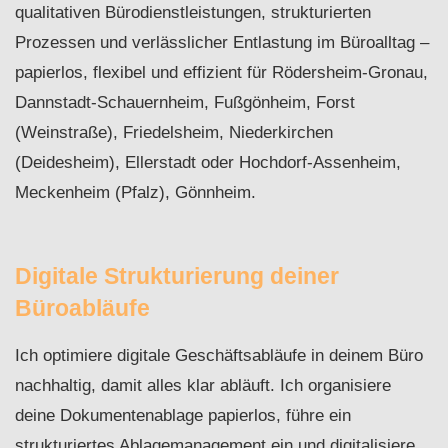
qualitativen Bürodienstleistungen, strukturierten
Prozessen und verlässlicher Entlastung im Büroalltag –
papierlos, flexibel und effizient für Rödersheim-Gronau,
Dannstadt-Schauernheim, Fußgönheim, Forst
(Weinstraße), Friedelsheim, Niederkirchen
(Deidesheim), Ellerstadt oder Hochdorf-Assenheim,
Meckenheim (Pfalz), Gönnheim.
Digitale Strukturierung deiner
Büroabläufe
Ich optimiere digitale Geschäftsabläufe in deinem Büro
nachhaltig, damit alles klar abläuft. Ich organisiere
deine Dokumentenablage papierlos, führe ein
strukturiertes Ablagemanagement ein und digitalisiere