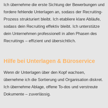
Ich übernehme die erste Sichtung der Bewerbungen und
fordere fehlende Unterlagen an, sodass der Recruiting-
Prozess strukturiert bleibt. Ich etabliere klare Abläufe,
sodass dein Recruiting effektiv bleibt. Ich unterstütze
dein Unternehmen professionell in allen Phasen des
Recruitings – effizient und übersichtlich.
Hilfe bei Unterlagen & Büroservice
Wenn dir Unterlagen über den Kopf wachsen,
übernehme ich die Sortierung und Organisation diskret.
Ich übernehme Ablage, offene To-dos und verstreute
Dokumente – zuverlässig.