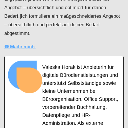
Angebot – übersichtlich und optimiert für deinen
Bedarf.|Ich formuliere ein maßgeschneidertes Angebot
– übersichtlich und perfekt auf deinen Bedarf
abgestimmt.
☎️ Maile mich.
Valeska Horak ist Anbieterin für
digitale Bürodienstleistungen und
unterstützt Selbstständige sowie
kleine Unternehmen bei
Büroorganisation, Office Support,
vorbereitender Buchhaltung,
Datenpflege und HR-
Administration. Als externe