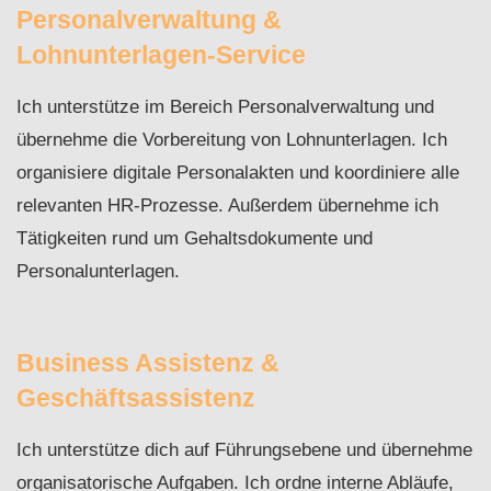
Personalverwaltung &
Lohnunterlagen-Service
Ich unterstütze im Bereich Personalverwaltung und
übernehme die Vorbereitung von Lohnunterlagen. Ich
organisiere digitale Personalakten und koordiniere alle
relevanten HR-Prozesse. Außerdem übernehme ich
Tätigkeiten rund um Gehaltsdokumente und
Personalunterlagen.
Business Assistenz &
Geschäftsassistenz
Ich unterstütze dich auf Führungsebene und übernehme
organisatorische Aufgaben. Ich ordne interne Abläufe,