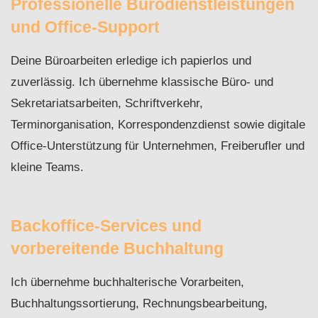
Professionelle Bürodienstleistungen
und Office-Support
Deine Büroarbeiten erledige ich papierlos und
zuverlässig. Ich übernehme klassische Büro- und
Sekretariatsarbeiten, Schriftverkehr,
Terminorganisation, Korrespondenzdienst sowie digitale
Office-Unterstützung für Unternehmen, Freiberufler und
kleine Teams.
Backoffice-Services und
vorbereitende Buchhaltung
Ich übernehme buchhalterische Vorarbeiten,
Buchhaltungssortierung, Rechnungsbearbeitung,