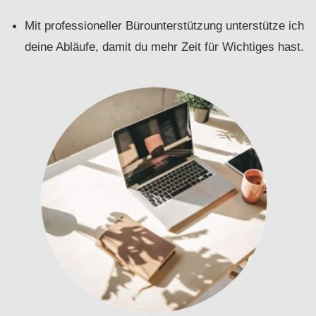
Mit professioneller Bürounterstützung unterstütze ich
deine Abläufe, damit du mehr Zeit für Wichtiges hast.